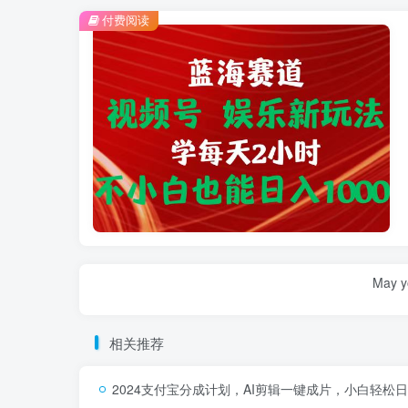
付费阅读
May yo
相关推荐
2024支付宝分成计划，AI剪辑一键成片，小白轻松