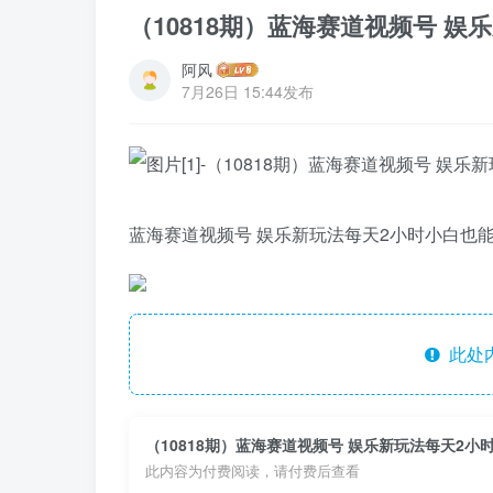
（10818期）蓝海赛道视频号 娱
阿风
7月26日 15:44发布
蓝海赛道视频号 娱乐新玩法每天2小时小白也能日
此处
（10818期）蓝海赛道视频号 娱乐新玩法每天2小时
此内容为付费阅读，请付费后查看