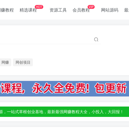
HOT
VIP
网赚教程
精选课程
资源工具
会员教程
网站源码
最
网赚
网创项目
部资源，一站式草根创业基地，最新最强网赚教程大全，小投入，大回报！
部资源，一站式草根创业基地，最新最强网赚教程大全，小投入，大回报！
部资源，一站式草根创业基地，最新最强网赚教程大全，小投入，大回报！