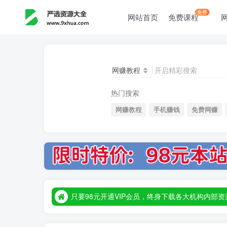
免费
网站首页
免费课程
网赚教程
开启精彩搜索
热门搜索
网赚教程
手机赚钱
免费网赚
只要98元开通VIP会员，终身下载各大机构内
只要98元开通VIP会员，终身下载各大机构内
只要98元开通VIP会员，终身下载各大机构内