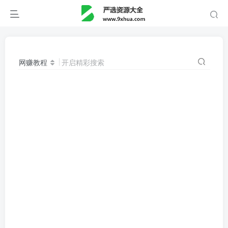
网赚教程
开启精彩搜索