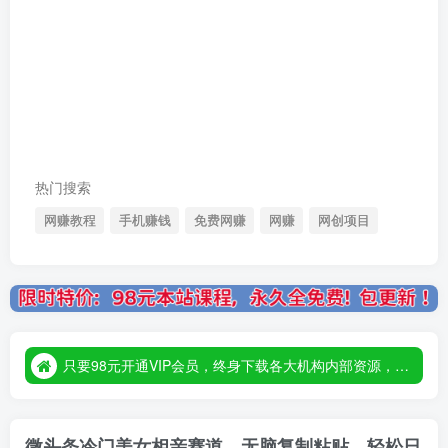
热门搜索
网赚教程
手机赚钱
免费网赚
网赚
网创项目
只要98元开通VIP会员，终身下载各大机构内部资源，一站式草根创业基地，最新最强网赚教程大全，小投入，大回报！
只要98元开通VIP会员，终身下载各大机构内部资源，一站式草根创业基地，最新最强网赚教程大全，小投入，大回报！
只要98元开通VIP会员，终身下载各大机构内部资源，一站式草根创业基地，最新最强网赚教程大全，小投入，大回报！
微头条冷门美女相亲赛道，无脑复制粘贴，轻松日