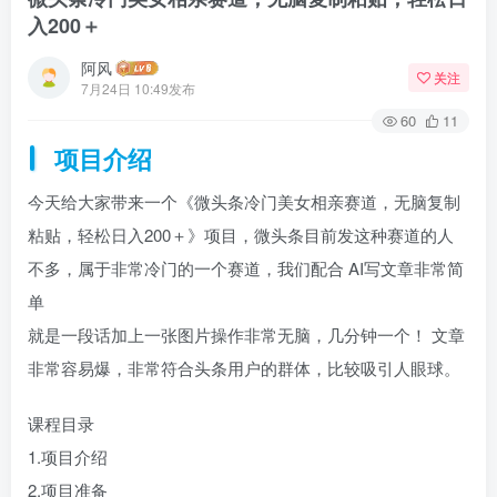
入200＋
阿风
关注
7月24日 10:49发布
60
11
项目介绍
今天给大家带来一个《微头条冷门美女相亲赛道，无脑复制
粘贴，轻松日入200＋》项目，微头条目前发这种赛道的人
不多，属于非常冷门的一个赛道，我们配合 AI写文章非常简
单
就是一段话加上一张图片操作非常无脑，几分钟一个！ 文章
非常容易爆，非常符合头条用户的群体，比较吸引人眼球。
课程目录
1.项目介绍
2.项目准备