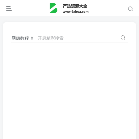
网赚教程
开启精彩搜索