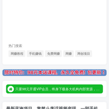
热门搜索
网赚教程
手机赚钱
免费网赚
网赚
网创项目
只要98元开通VIP会员，终身下载各大机构内部资源，一站式草根创业基地，最新最强网赚教程大全，小投入，大回报！
只要98元开通VIP会员，终身下载各大机构内部资源，一站式草根创业基地，最新最强网赚教程大全，小投入，大回报！
只要98元开通VIP会员，终身下载各大机构内部资源，一站式草根创业基地，最新最强网赚教程大全，小投入，大回报！
最新蓝海项目，靠禁止废话视频变现，一部手机，