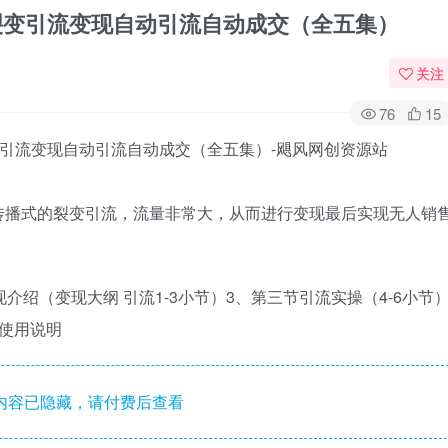
源裂变引流变现自动引流自动成交（全五集）
关注
76
15
传播式的裂变引流，流量非常大，从而进行变现最后实现无人销
介绍（变现大纲 引流1-3小节）3、第三节引流实操（4-6小节
具使用说明
内容已隐藏，请付费后查看