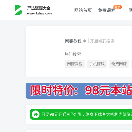
免费
网站首页
免费课程
网赚教程
开启精彩搜索
热门搜索
网赚教程
手机赚钱
免费网赚
只要98元开通VIP会员，终身下载各大机构内
只要98元开通VIP会员，终身下载各大机构内
只要98元开通VIP会员，终身下载各大机构内