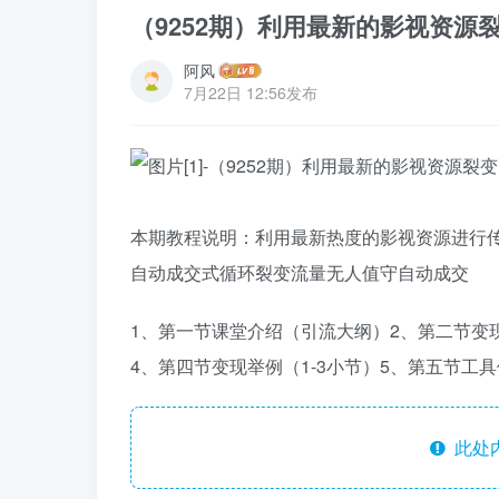
（9252期）利用最新的影视资
阿风
7月22日 12:56发布
本期教程说明：利用最新热度的影视资源进行
自动成交式循环裂变流量无人值守自动成交
1、第一节课堂介绍（引流大纲）2、第二节变现
4、第四节变现举例（1-3小节）5、第五节工
此处