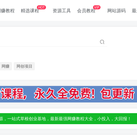
HOT
VIP
网赚教程
精选课程
资源工具
会员教程
网站源码
最
网赚
网创项目
部资源，一站式草根创业基地，最新最强网赚教程大全，小投入，大回报！
部资源，一站式草根创业基地，最新最强网赚教程大全，小投入，大回报！
部资源，一站式草根创业基地，最新最强网赚教程大全，小投入，大回报！