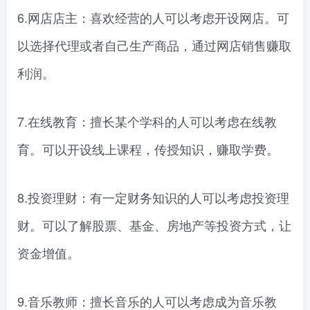
6.网店店主：喜欢经营的人可以考虑开设网店。可
以选择代理或者自己生产商品，通过网店销售赚取
利润。
7.在线教育：擅长某个学科的人可以考虑在线教
育。可以开设线上课程，传授知识，赚取学费。
8.投资理财：有一定财务知识的人可以考虑投资理
财。可以了解股票、基金、房地产等投资方式，让
资金增值。
9.音乐教师：擅长音乐的人可以考虑成为音乐教