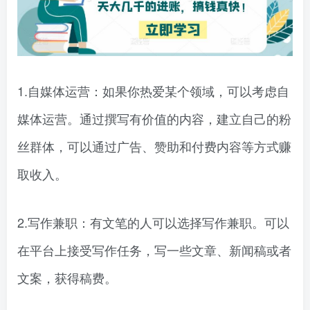
1.自媒体运营：如果你热爱某个领域，可以考虑自
媒体运营。通过撰写有价值的内容，建立自己的粉
丝群体，可以通过广告、赞助和付费内容等方式赚
取收入。
2.写作兼职：有文笔的人可以选择写作兼职。可以
在平台上接受写作任务，写一些文章、新闻稿或者
文案，获得稿费。