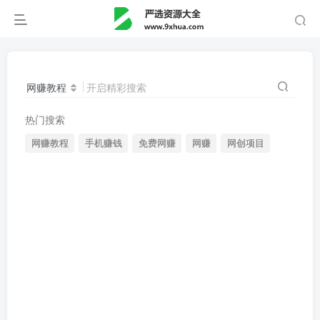
网赚教程
开启精彩搜索
热门搜索
网赚教程
手机赚钱
免费网赚
网赚
网创项目