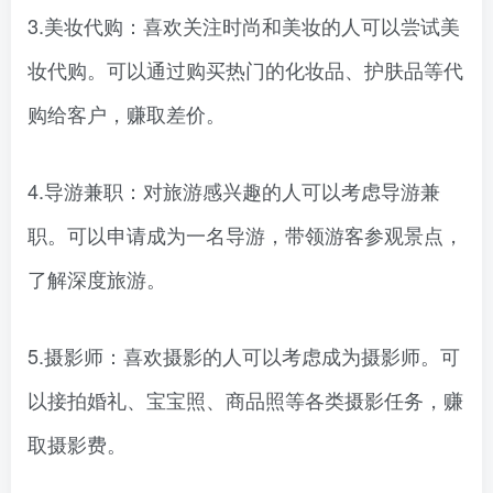
3.美妆代购：喜欢关注时尚和美妆的人可以尝试美
妆代购。可以通过购买热门的化妆品、护肤品等代
购给客户，赚取差价。
4.导游兼职：对旅游感兴趣的人可以考虑导游兼
职。可以申请成为一名导游，带领游客参观景点，
了解深度旅游。
5.摄影师：喜欢摄影的人可以考虑成为摄影师。可
以接拍婚礼、宝宝照、商品照等各类摄影任务，赚
取摄影费。