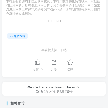
本站所有资源均来自互联网收集，本站大数据爬虫负责收集不承担任
何版权问题。所有资源均不出售，只免费分享给本站等级用户！如果
您发现本站上有侵犯您的知识产权的作品，请与我们取得联系，我们
会及时修改或删除。
THE END
免费课程
喜欢就支持一下吧
点赞
15
分享
收藏
We are the tender love in the world.
我们都在被这个世界温柔的爱着
相关推荐