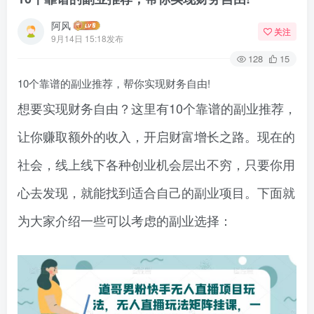
阿风
关注
9月14日 15:18发布
128
15
10个靠谱的副业推荐，帮你实现财务自由!
想要实现财务自由？这里有10个靠谱的副业推荐，
让你赚取额外的收入，开启财富增长之路。现在的
社会，线上线下各种创业机会层出不穷，只要你用
心去发现，就能找到适合自己的副业项目。下面就
为大家介绍一些可以考虑的副业选择：