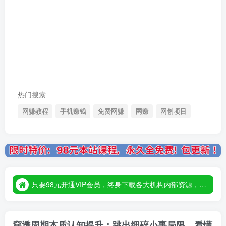
热门搜索
网赚教程
手机赚钱
免费网赚
网赚
网创项目
只要98元开通VIP会员，终身下载各大机构内部资源，一站式草根创业基地，最新最强网赚教程大全，小投入，大回报！
只要98元开通VIP会员，终身下载各大机构内部资源，一站式草根创业基地，最新最强网赚教程大全，小投入，大回报！
只要98元开通VIP会员，终身下载各大机构内部资源，一站式草根创业基地，最新最强网赚教程大全，小投入，大回报！
穿透周期本质认知提升：跳出细碎小事局限，看懂