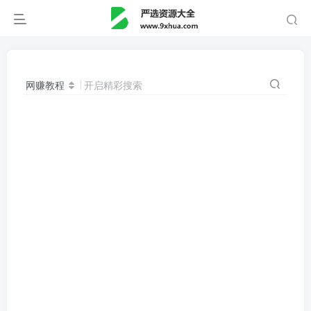
网赚教程
开启精彩搜索