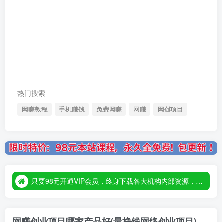
热门搜索
网赚教程
手机赚钱
免费网赚
网赚
网创项目
只要98元开通VIP会员，终身下载各大机构内部资源，一站式草根创业基地，最新最强网赚教程大全，小投入，大回报！
只要98元开通VIP会员，终身下载各大机构内部资源，一站式草根创业基地，最新最强网赚教程大全，小投入，大回报！
只要98元开通VIP会员，终身下载各大机构内部资源，一站式草根创业基地，最新最强网赚教程大全，小投入，大回报！
网赚创业项目哪家产品好(最挣钱网络创业项目)