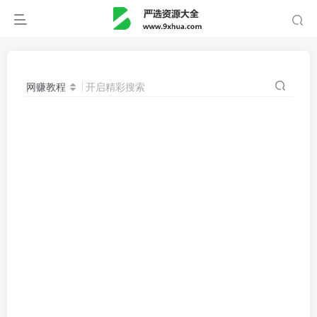
网赚教程
开启精彩搜索