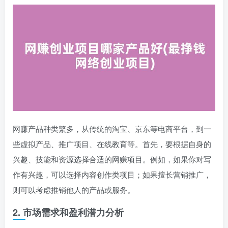
网赚产品种类繁多，从传统的淘宝、京东等电商平台，到一
些虚拟产品、推广项目、在线教育等。首先，要根据自身的
兴趣、技能和资源选择合适的网赚项目。例如，如果你对写
作有兴趣，可以选择内容创作类项目；如果擅长营销推广，
则可以考虑推销他人的产品或服务。
2. 市场需求和盈利潜力分析