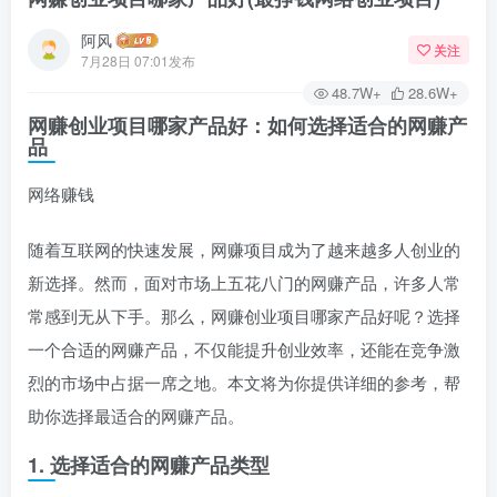
阿风
关注
7月28日 07:01发布
48.7W+
28.6W+
网赚创业项目哪家产品好：如何选择适合的网赚产
品
网络赚钱
随着互联网的快速发展，网赚项目成为了越来越多人创业的
新选择。然而，面对市场上五花八门的网赚产品，许多人常
常感到无从下手。那么，网赚创业项目哪家产品好呢？选择
一个合适的网赚产品，不仅能提升创业效率，还能在竞争激
烈的市场中占据一席之地。本文将为你提供详细的参考，帮
助你选择最适合的网赚产品。
1. 选择适合的网赚产品类型