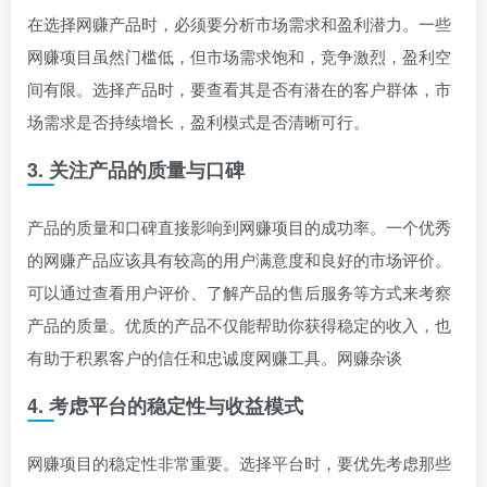
在选择网赚产品时，必须要分析市场需求和盈利潜力。一些
网赚项目虽然门槛低，但市场需求饱和，竞争激烈，盈利空
间有限。选择产品时，要查看其是否有潜在的客户群体，市
场需求是否持续增长，盈利模式是否清晰可行。
3. 关注产品的质量与口碑
产品的质量和口碑直接影响到网赚项目的成功率。一个优秀
的网赚产品应该具有较高的用户满意度和良好的市场评价。
可以通过查看用户评价、了解产品的售后服务等方式来考察
产品的质量。优质的产品不仅能帮助你获得稳定的收入，也
有助于积累客户的信任和忠诚度网赚工具。网赚杂谈
4. 考虑平台的稳定性与收益模式
网赚项目的稳定性非常重要。选择平台时，要优先考虑那些