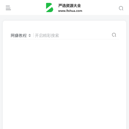
网赚教程
开启精彩搜索