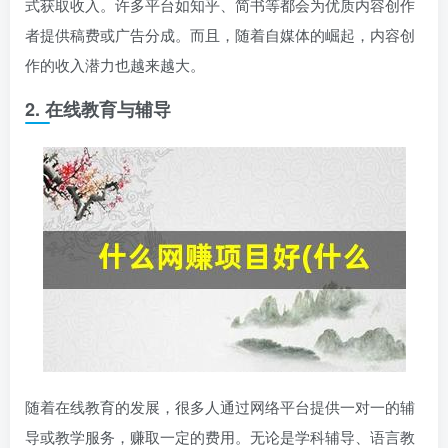
式获取收入。许多平台如知乎、简书等都会为优质内容创作
者提供稿费或广告分成。而且，随着自媒体的崛起，内容创
作的收入潜力也越来越大。
2. 在线教育与辅导
随着在线教育的发展，很多人通过网络平台提供一对一的辅
导或教学服务，赚取一定的费用。无论是学科辅导、语言教