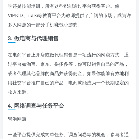
学还是技能培训，所有这些都能通过平台获得客户。像
VIPKID、iTalki等教育平台为教师提供了广阔的市场，成为许
多人网赚的一部分手机赚钱小游戏。
3. 做电商与代理销售
在电商平台上开店或做代理销售是一项流行的网赚方式。通
过平台如淘宝、京东、拼多多等，你可以销售自己的产品，
或者代理其他品牌的商品并获得佣金。如果你能够有效地利
用社交平台推广自己的产品，电商就能成为一个长期稳定的
收入来源。
4. 网络调查与任务平台
冒泡网赚
一些平台提供完成简单任务、调查问卷等的机会，参与者通