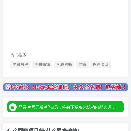
热门搜索
网赚教程
手机赚钱
免费网赚
网赚
网创项目
只要98元开通VIP会员，终身下载各大机构内部资源，一站式草根创业基地，最新最强网赚教程大全，小投入，大回报！
只要98元开通VIP会员，终身下载各大机构内部资源，一站式草根创业基地，最新最强网赚教程大全，小投入，大回报！
只要98元开通VIP会员，终身下载各大机构内部资源，一站式草根创业基地，最新最强网赚教程大全，小投入，大回报！
什么网赚项目好(什么网挣钱快)