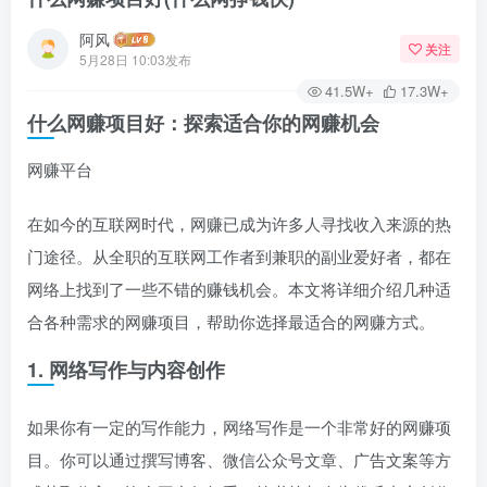
阿风
关注
5月28日 10:03发布
41.5W+
17.3W+
什么网赚项目好：探索适合你的网赚机会
网赚平台
在如今的互联网时代，网赚已成为许多人寻找收入来源的热
门途径。从全职的互联网工作者到兼职的副业爱好者，都在
网络上找到了一些不错的赚钱机会。本文将详细介绍几种适
合各种需求的网赚项目，帮助你选择最适合的网赚方式。
1. 网络写作与内容创作
如果你有一定的写作能力，网络写作是一个非常好的网赚项
目。你可以通过撰写博客、微信公众号文章、广告文案等方