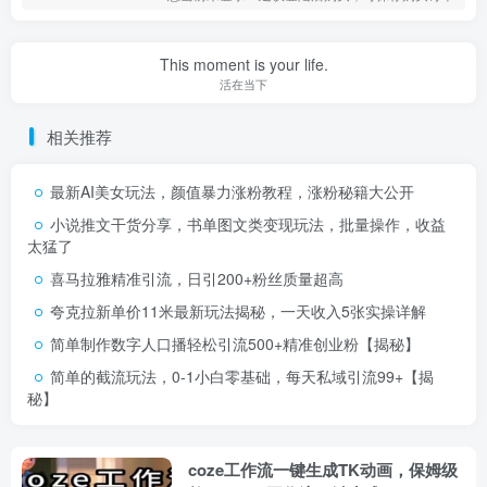
This moment is your life.
活在当下
相关推荐
最新AI美女玩法，颜值暴力涨粉教程，涨粉秘籍大公开
小说推文干货分享，书单图文类变现玩法，批量操作，收益
太猛了
喜马拉雅精准引流，日引200+粉丝质量超高
夸克拉新单价11米最新玩法揭秘，一天收入5张实操详解
简单制作数字人口播轻松引流500+精准创业粉【揭秘】
简单的截流玩法，0-1小白零基础，每天私域引流99+【揭
秘】
coze工作流一键生成TK动画，保姆级