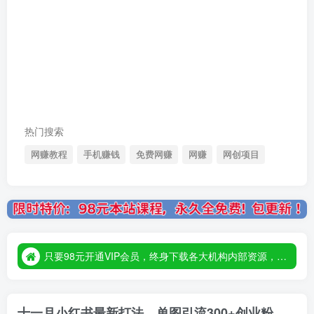
热门搜索
网赚教程
手机赚钱
免费网赚
网赚
网创项目
只要98元开通VIP会员，终身下载各大机构内部资源，一站式草根创业基地，最新最强网赚教程大全，小投入，大回报！
只要98元开通VIP会员，终身下载各大机构内部资源，一站式草根创业基地，最新最强网赚教程大全，小投入，大回报！
只要98元开通VIP会员，终身下载各大机构内部资源，一站式草根创业基地，最新最强网赚教程大全，小投入，大回报！
十一月小红书最新打法，单图引流300+创业粉