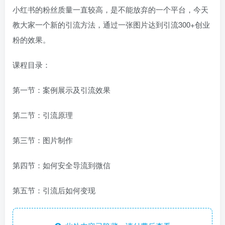
小红书的粉丝质量一直较高，是不能放弃的一个平台，今天
教大家一个新的引流方法，通过一张图片达到引流300+创业
粉的效果。
课程目录：
第一节：案例展示及引流效果
第二节：引流原理
第三节：图片制作
第四节：如何安全导流到微信
第五节：引流后如何变现