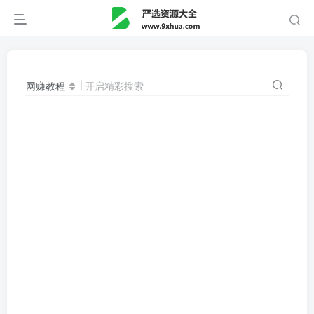
网赚教程
开启精彩搜索