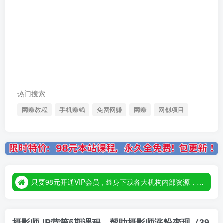
热门搜索
网赚教程
手机赚钱
免费网赚
网赚
网创项目
只要98元开通VIP会员，终身下载各大机构内部资源，一站式草根创业基地，最新最强网赚教程大全，小投入，大回报！
只要98元开通VIP会员，终身下载各大机构内部资源，一站式草根创业基地，最新最强网赚教程大全，小投入，大回报！
只要98元开通VIP会员，终身下载各大机构内部资源，一站式草根创业基地，最新最强网赚教程大全，小投入，大回报！
摄影师-IP营第5期课程，帮助摄影师涨粉变现（39