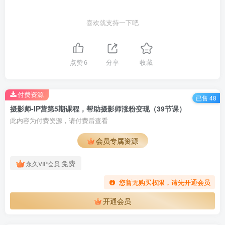
喜欢就支持一下吧
点赞
6
分享
收藏
付费资源
已售 48
摄影师-IP营第5期课程，帮助摄影师涨粉变现（39节课）
此内容为付费资源，请付费后查看
会员专属资源
免费
永久VIP会员
您暂无购买权限，请先开通会员
开通会员