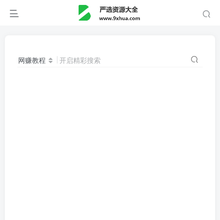
网赚教程
开启精彩搜索