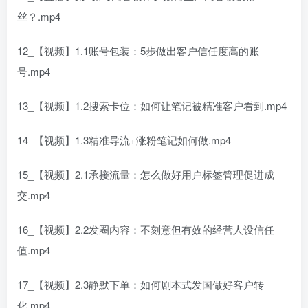
丝？.mp4
12_【视频】1.1账号包装：5步做出客户信任度高的账
号.mp4
13_【视频】1.2搜索卡位：如何让笔记被精准客户看到.mp4
14_【视频】1.3精准导流+涨粉笔记如何做.mp4
15_【视频】2.1承接流量：怎么做好用户标签管理促进成
交.mp4
16_【视频】2.2发圈内容：不刻意但有效的经营人设信任
值.mp4
17_【视频】2.3静默下单：如何剧本式发国做好客户转
化.mp4