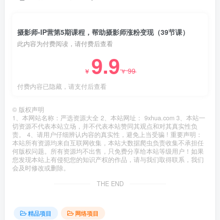
摄影师-IP营第5期课程，帮助摄影师涨粉变现（39节课）
此内容为付费阅读，请付费后查看
9.9
99
￥
￥
付费内容已隐藏，请支付后查看
©
版权声明
1、本网站名称：严选资源大全 2、本站网址： 9xhua.com 3、本站一
切资源不代表本站立场，并不代表本站赞同其观点和对其真实性负
责。 4、请用户仔细辨认内容的真实性，避免上当受骗 ! 重要声明：
本站所有资源均来自互联网收集，本站大数据爬虫负责收集不承担任
何版权问题。所有资源均不出售，只免费分享给本站等级用户！如果
您发现本站上有侵犯您的知识产权的作品，请与我们取得联系，我们
会及时修改或删除。
THE END
精品项目
网络项目