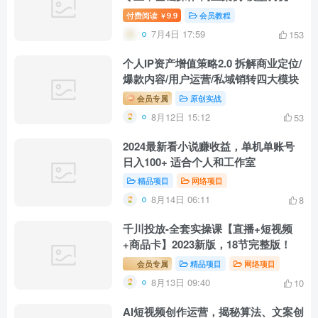
进式教学
付费阅读
9.9
会员教程
￥
7月4日 17:59
153
个人IP资产增值策略2.0 拆解商业定位/
爆款内容/用户运营/私域销转四大模块
会员专属
原创实战
8月12日 15:12
53
2024最新看小说赚收益，单机单账号
日入100+ 适合个人和工作室
精品项目
网络项目
8月14日 06:11
8
千川投放-全套实操课【直播+短视频
+商品卡】2023新版，18节完整版！
会员专属
精品项目
网络项目
8月13日 09:40
10
AI短视频创作运营，揭秘算法、文案创