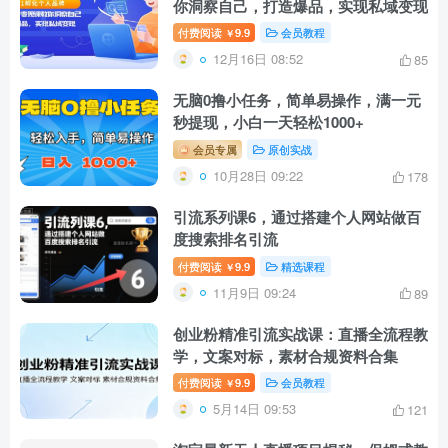
你洞察自己，打造爆品，实现私域变现
付费阅读
9.9
会员教程
￥
12月16日 08:52
85
无脑0撸小任务，简单易操作，满一元
秒提现，小白一天轻松1000+
会员专属
原创实战
10月28日 09:22
178
引流系列课6，通过搭建个人网站做百
度搜索排名引流
付费阅读
9.9
精选课程
￥
11月9日 09:24
89
创业粉精准引流实战课：直播全流程教
学，文案对标，素材合规资料合集
付费阅读
9.9
会员教程
￥
5月14日 09:53
121