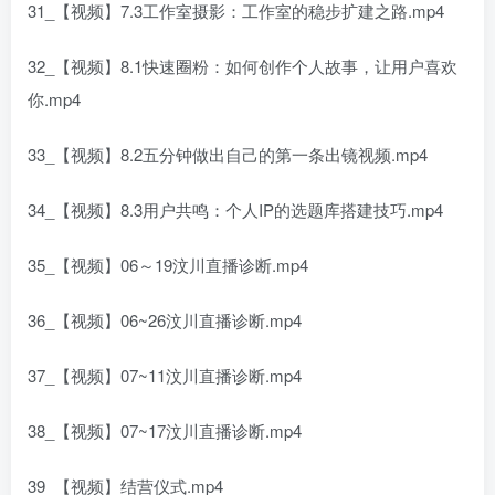
31_【视频】7.3工作室摄影：工作室的稳步扩建之路.mp4
32_【视频】8.1快速圈粉：如何创作个人故事，让用户喜欢
你.mp4
33_【视频】8.2五分钟做出自己的第一条出镜视频.mp4
34_【视频】8.3用户共鸣：个人IP的选题库搭建技巧.mp4
35_【视频】06～19汶川直播诊断.mp4
36_【视频】06~26汶川直播诊断.mp4
37_【视频】07~11汶川直播诊断.mp4
38_【视频】07~17汶川直播诊断.mp4
39_【视频】结营仪式.mp4