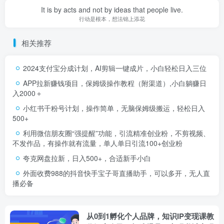
It is by acts and not by ideas that people live.
行动是根本，想法锦上添花
相关推荐
2024支付宝分成计划，AI剪辑一键成片，小白轻松日入三位
APP拉新赚钱项目，保姆级操作教程（附渠道）,小白躺赚日
入2000＋
小红书千粉号计划，操作简单，无脑保姆级搬运，轻松日入
500+
利用微信朋友圈“强提醒”功能，引流精准创业粉，不剪视频、
不发作品，有操作就有流量，单人单日引流100+创业粉
夸克网盘拉新，日入500+，合适新手小白
外面收费988的抖音快手宝子哥直播助手，可以多开，无人直
播必备
从0到1孵化个人品牌，知识IP变现课教