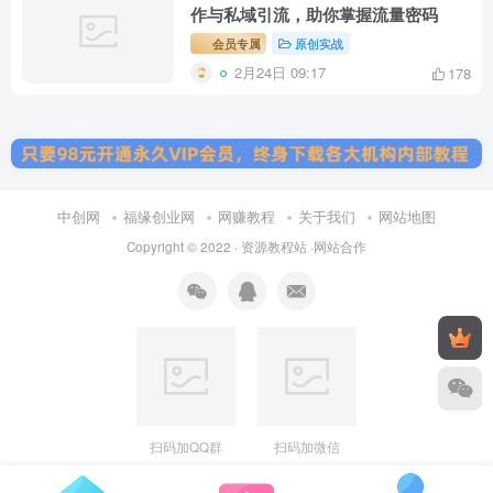
作与私域引流，助你掌握流量密码
会员专属
原创实战
2月24日 09:17
178
中创网
福缘创业网
网赚教程
关于我们
网站地图
Copyright © 2022 ·
资源教程站
·
网站合作
扫码加QQ群
扫码加微信