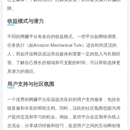
阱。
收益模式与潜力
不同的网赚平台有各自的收益模式。一些平台如网络调查、
任务执行（如Amazon Mechanical Turk）适合时间灵活的
人；而如开设网店或运营自媒体则需要一定的投入与长期经
营。了解自己擅长的领域和可支配的时间，可以帮助选择更
具潜力的项目。
用户支持与社区氛围
一个优秀的网赚平台应该提供良好的用户支持服务，包括在
线客服和丰富的帮助文档。同时，活跃的社区氛围也能为用
户提供交流和学习的机会。例如，某些平台会定期举办线上
交流会，分享成功经验和技巧，促进用户之间的互动网创项