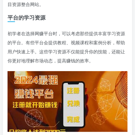
目资源整合网站。
平台的学习资源
初学者在选择网赚平台时，可以考虑那些提供丰富学习资源
的平台。有些平台会提供教程、视频课程和案例分析，帮助
用户快速上手。这些学习资源不仅能提升你的技能，还能让
你更好地理解市场动态，提高赚钱的效率。