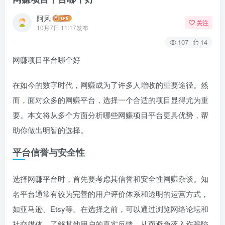
阿风
关注
10月7日 11:17发布
107
14
网赚项目平台哪个好
在如今的数字时代，网赚成为了许多人增收的重要途径。然
而，面对众多的网赚平台，选择一个合适的项目显得尤为重
要。本文将从多个方面分析哪些网赚项目平台更具优势，帮
助你做出明智的选择。
平台信誉与安全性
选择网赚平台时，首先要考虑其信誉和安全性网赚杂谈。知
名平台通常有较为完善的用户评价体系和透明的运营方式，
如亚马逊、Etsy等。在选择之前，可以通过浏览网络论坛和
社交媒体，了解其他用户的真实反馈，从而避免落入诈骗陷