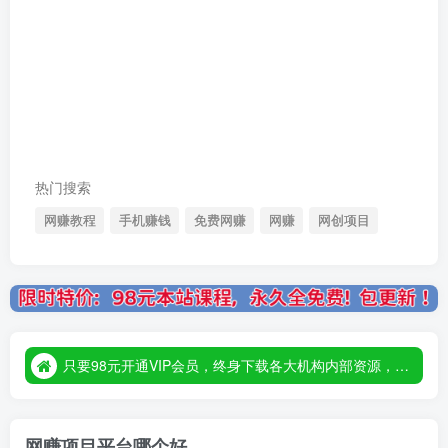
热门搜索
网赚教程
手机赚钱
免费网赚
网赚
网创项目
只要98元开通VIP会员，终身下载各大机构内部资源，一站式草根创业基地，最新最强网赚教程大全，小投入，大回报！
只要98元开通VIP会员，终身下载各大机构内部资源，一站式草根创业基地，最新最强网赚教程大全，小投入，大回报！
只要98元开通VIP会员，终身下载各大机构内部资源，一站式草根创业基地，最新最强网赚教程大全，小投入，大回报！
网赚项目平台哪个好