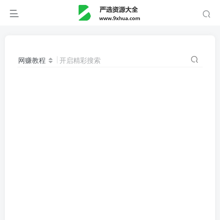
网赚教程
开启精彩搜索