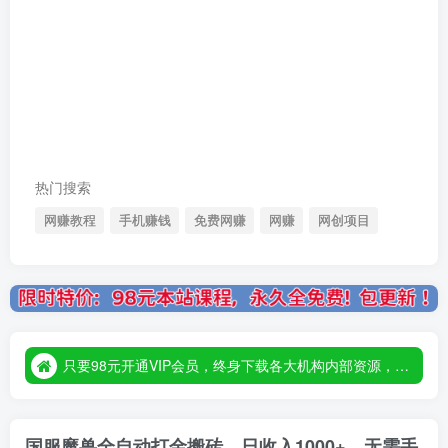
热门搜索
网赚教程
手机赚钱
免费网赚
网赚
网创项目
只要98元开通VIP会员，终身下载各大机构内部资源，一站式草根创业基地，最新最强网赚教程大全，小投入，大回报！
只要98元开通VIP会员，终身下载各大机构内部资源，一站式草根创业基地，最新最强网赚教程大全，小投入，大回报！
只要98元开通VIP会员，终身下载各大机构内部资源，一站式草根创业基地，最新最强网赚教程大全，小投入，大回报！
国服魔兽全自动打金搬砖，日收入1000+，无需手