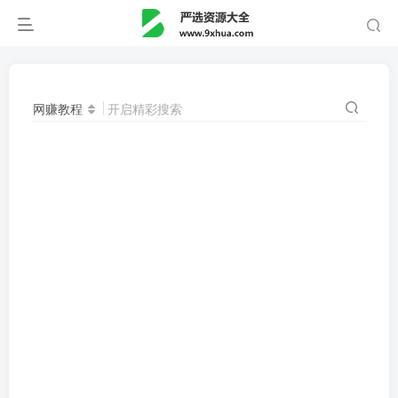
网赚教程
开启精彩搜索