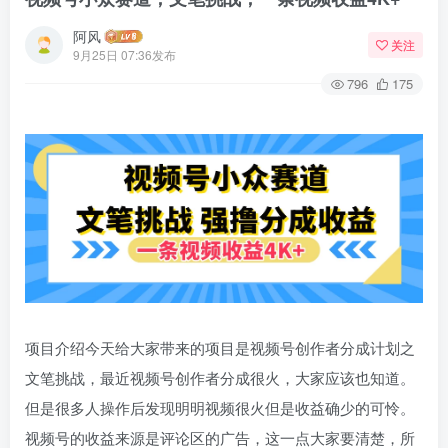
阿风
关注
9月25日 07:36发布
796
175
项目介绍今天给大家带来的项目是视频号创作者分成计划之
文笔挑战，最近视频号创作者分成很火，大家应该也知道。
但是很多人操作后发现明明视频很火但是收益确少的可怜。
视频号的收益来源是评论区的广告，这一点大家要清楚，所