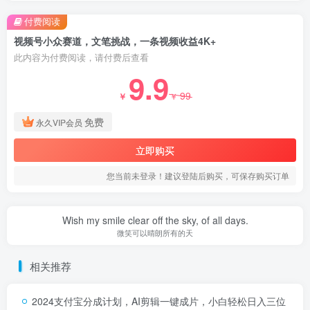
付费阅读
视频号小众赛道，文笔挑战，一条视频收益4K+
此内容为付费阅读，请付费后查看
9.9
99
￥
￥
免费
永久VIP会员
立即购买
您当前未登录！建议登陆后购买，可保存购买订单
Wish my smile clear off the sky, of all days.
微笑可以晴朗所有的天
相关推荐
2024支付宝分成计划，AI剪辑一键成片，小白轻松日入三位