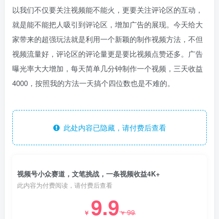
以我们不仅要关注视频能不能火，更要关注评论区的互动，
就是能不能把人吸引到评论区，增加广告的展现。今天给大
家带来的超强玩法就是利用一个新颖的制作视频方法，不但
视频流量好，评论区的评论量更是要比视频点赞还多。广告
曝光率大大增加，每天简单几分钟制作一个视频，三天收益
4000，按照我的方法一天搞个四位数也是不难的。
此处内容已隐藏，请付费后查看
视频号小众赛道，文笔挑战，一条视频收益4K+
此内容为付费阅读，请付费后查看
9.9
99
￥
￥