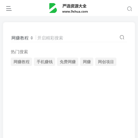
网赚教程
开启精彩搜索
热门搜索
网赚教程
手机赚钱
免费网赚
网赚
网创项目