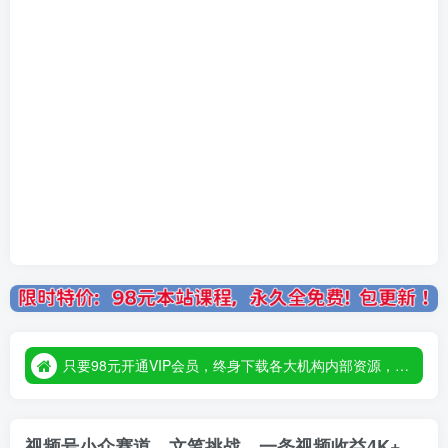
只要98元开通VIP会员，终身下载各大机构内部资源，一站式草根创业基地，最新最强网赚教程大全，小投入，大回报！
只要98元开通VIP会员，终身下载各大机构内部资源，一站式草根创业基地，最新最强网赚教程大全，小投入，大回报！
只要98元开通VIP会员，终身下载各大机构内部资源，一站式草根创业基地，最新最强网赚教程大全，小投入，大回报！
视频号小众赛道，文笔挑战，一条视频收益4K+