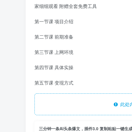
家细细观看 附赠全套免费工具
第一节课 项目介绍
第二节课 前期准备
第三节课 上网环境
第四节课 具体实操
第五节课 变现方式
此处
三分钟一条AI头条爆文，插件3.0 复制粘贴一键生