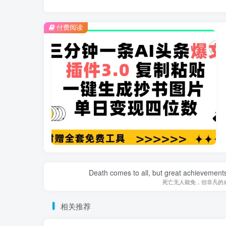
付费阅读
Death comes to all, but great achievements
死亡无人能免，但非凡的
相关推荐