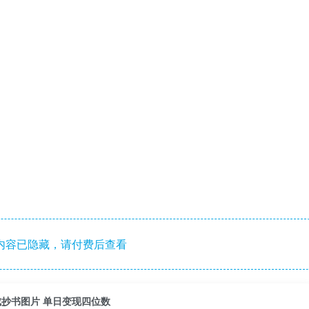
内容已隐藏，请付费后查看
成抄书图片 单日变现四位数