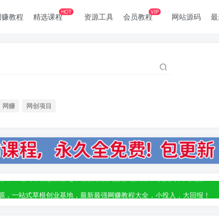
HOT
VIP
网赚教程
精选课程
资源工具
会员教程
网站源码
最
网赚
网创项目
部资源，一站式草根创业基地，最新最强网赚教程大全，小投入，大回报！
部资源，一站式草根创业基地，最新最强网赚教程大全，小投入，大回报！
部资源，一站式草根创业基地，最新最强网赚教程大全，小投入，大回报！