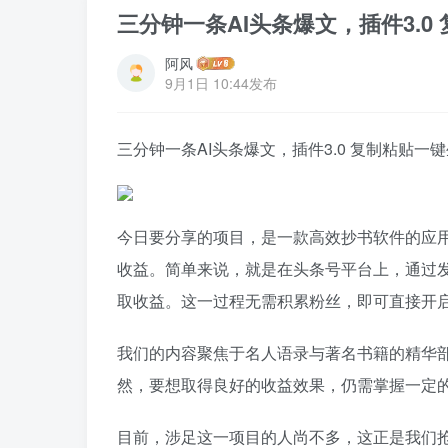
三分钟一条AI头条爆文，插件3.
阿风
9月1日 10:44发布
三分钟一条AI头条爆文，插件3.0 复制粘贴
今日要分享的项目，是一款高效抄书软件的应
收益。简单来说，就是在头条号平台上，通过
取收益。这一过程无需积累粉丝，即可直接开
我们的内容聚焦于名人语录与著名书籍的精华
然，要想取得良好的收益效果，仍需掌握一定
目前，涉足这一项目的人尚不多，这正是我们抢