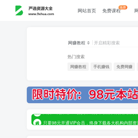
免费
网站首页
免费课程
网赚教程
开启精彩搜索
热门搜索
网赚教程
手机赚钱
免费网赚
只要98元开通VIP会员，终身下载各大机构内
只要98元开通VIP会员，终身下载各大机构内
只要98元开通VIP会员，终身下载各大机构内