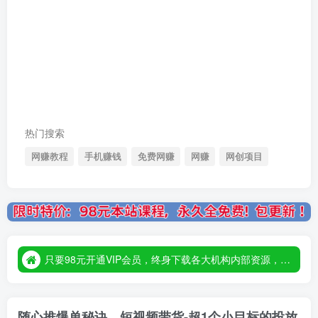
热门搜索
网赚教程
手机赚钱
免费网赚
网赚
网创项目
只要98元开通VIP会员，终身下载各大机构内部资源，一站式草根创业基地，最新最强网赚教程大全，小投入，大回报！
只要98元开通VIP会员，终身下载各大机构内部资源，一站式草根创业基地，最新最强网赚教程大全，小投入，大回报！
只要98元开通VIP会员，终身下载各大机构内部资源，一站式草根创业基地，最新最强网赚教程大全，小投入，大回报！
随心推爆单秘诀，短视频带货-超1个小目标的投放