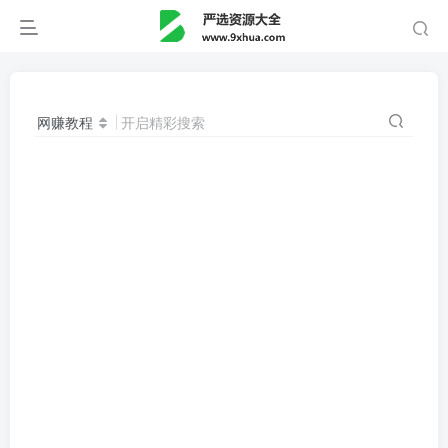
网赚教程
开启精彩搜索