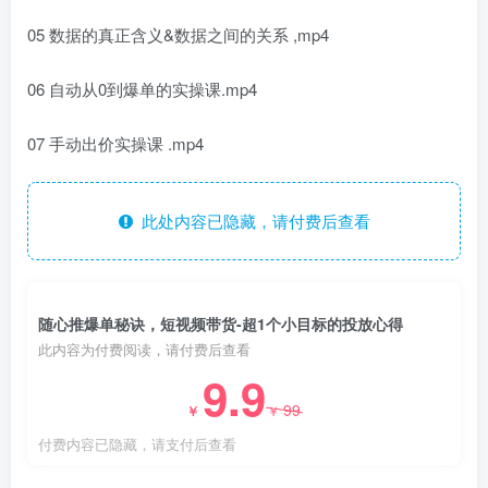
05 数据的真正含义&数据之间的关系 ,mp4
06 自动从0到爆单的实操课.mp4
07 手动出价实操课 .mp4
此处内容已隐藏，请付费后查看
随心推爆单秘诀，短视频带货-超1个小目标的投放心得
此内容为付费阅读，请付费后查看
9.9
99
￥
￥
付费内容已隐藏，请支付后查看