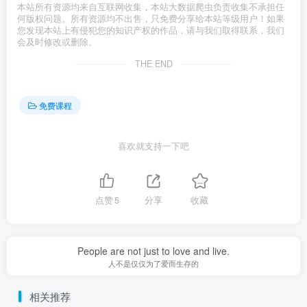
本站所有资源均来自互联网收集，本站大数据爬虫负责收集不承担任
何版权问题。所有资源均不出售，只免费分享给本站等级用户！如果
您发现本站上有侵犯您的知识产权的作品，请与我们取得联系，我们
会及时修改或删除。
THE END
免费课程
喜欢就支持一下吧
点赞
5
分享
收藏
People are not just to love and live.
人不是仅仅为了爱而生存的
相关推荐