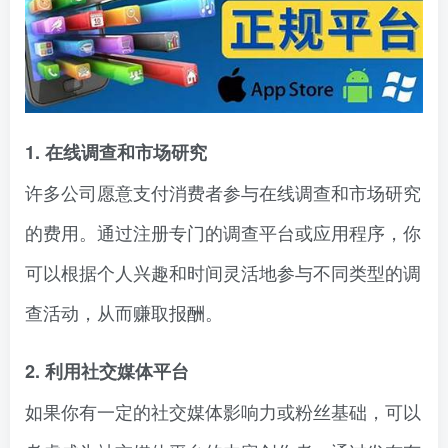
1. 在线调查和市场研究
许多公司愿意支付消费者参与在线调查和市场研究
的费用。通过注册专门的调查平台或应用程序，你
可以根据个人兴趣和时间灵活地参与不同类型的调
查活动，从而赚取报酬。
2. 利用社交媒体平台
如果你有一定的社交媒体影响力或粉丝基础，可以