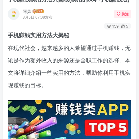
阿风
关注
8月5日 07:08发布
139
5
手机赚钱实用方法大揭秘
在现代社会，越来越多的人希望通过手机赚钱，无
论是作为额外收入的来源还是全职工作的选择。本
文将详细介绍一些实用的方法，帮助你利用手机实
现赚钱的目标。