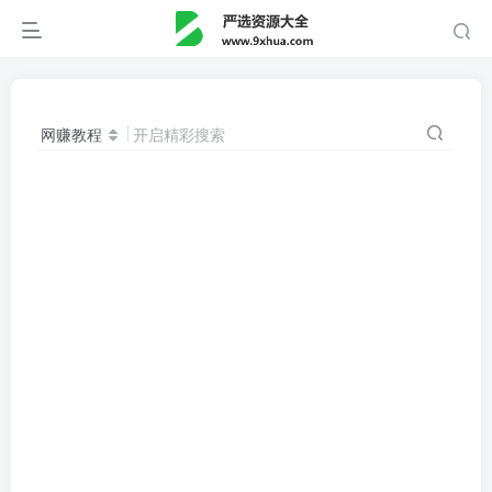
网赚教程
开启精彩搜索