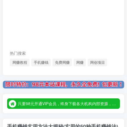
热门搜索
网赚教程
手机赚钱
免费网赚
网赚
网创项目
只要98元开通VIP会员，终身下载各大机构内部资源，一站式草根创业基地，最新最强网赚教程大全，小投入，大回报！
只要98元开通VIP会员，终身下载各大机构内部资源，一站式草根创业基地，最新最强网赚教程大全，小投入，大回报！
只要98元开通VIP会员，终身下载各大机构内部资源，一站式草根创业基地，最新最强网赚教程大全，小投入，大回报！
手机赚钱实用方法大揭秘(实用的50种手机赚钱法)