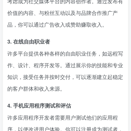
考虑成为社交媒体平台的内容创作者。通过发布有
价值的内容、与粉丝互动以及与品牌合作推广产
品，你可以通过广告收入或赞助赚取收入。
3. 在线自由职业者
许多平台提供各种各样的自由职业任务，如远程写
作、设计、程序开发等。通过展示你的技能和专业
知识，接受任务并按时交付，可以逐渐建立起稳定
的客户群体和收入来源。
4. 手机应用程序测试和评估
许多应用程序开发者需要用户测试他们的应用程
序，以便改进用户体验。你可以注册成为测试者，