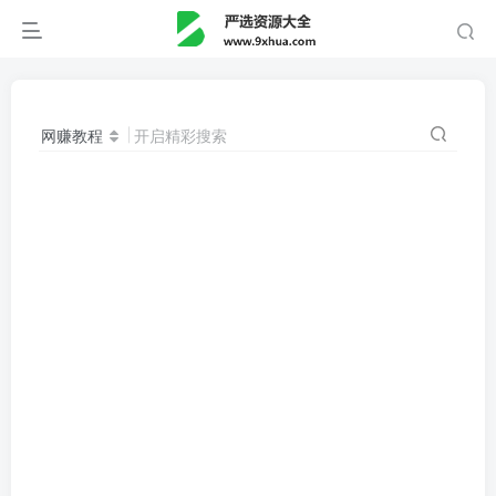
网赚教程
开启精彩搜索