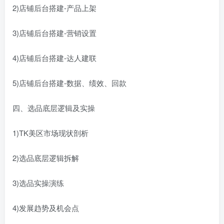
2)店铺后台搭建-产品上架
3)店铺后台搭建-营销设置
4)店铺后台搭建-达人建联
5)店铺后台搭建-数据、绩效、回款
四、选品底层逻辑及实操
1)TK美区市场现状剖析
2)选品底层逻辑拆解
3)选品实操演练
4)发展趋势及机会点