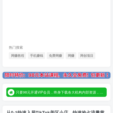
热门搜索
网赚教程
手机赚钱
免费网赚
网赚
网创项目
只要98元开通VIP会员，终身下载各大机构内部资源，一站式草根创业基地，最新最强网赚教程大全，小投入，大回报！
只要98元开通VIP会员，终身下载各大机构内部资源，一站式草根创业基地，最新最强网赚教程大全，小投入，大回报！
只要98元开通VIP会员，终身下载各大机构内部资源，一站式草根创业基地，最新最强网赚教程大全，小投入，大回报！
从0-1快速入局TikTok美区小店，快速抢占流量黄