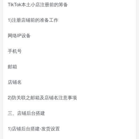
TikTok本土小店注册前的筹备
1)注册店铺前的准备工作
网络IP设备
手机号
邮箱
店铺名
2)防关联之邮箱及店铺名注意事项
三、店铺后台搭建
1)店铺后台搭建-发货设置