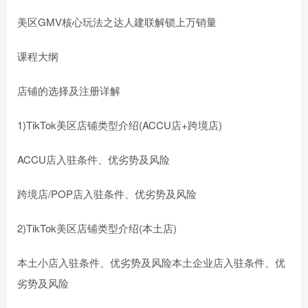
美区GMV核心玩法之达人建联解锁上万销量
课程大纲
店铺的选择及注册详解
1)TikTok美区店铺类型介绍(ACCU店+跨境店)
ACCU店入驻条件、优劣势及风险
跨境店/POP店入驻条件、优劣势及风险
2)TikTok美区店铺类型介绍(本土店)
本土小店入驻条件、优劣势及风险本土企业店入驻条件、优
劣势及风险