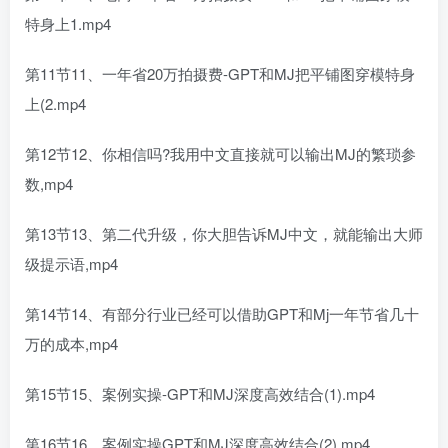
特身上1.mp4
第11节11、一年省20万拍摄费-GPT和MJ把平铺图穿模特身
上(2.mp4
第12节12、你相信吗?我用中文直接就可以输出MJ的繁琐参
数,mp4
第13节13、第二代升级，你大胆告诉MJ中文，就能输出大师
级提示语,mp4
第14节14、有部分行业已经可以借助GPT和Mj一年节省几十
万的成本,mp4
第15节15、案例实操-GPT和MJ深度高效结合(1).mp4
第16节16、案例实操GPT和MJ深度高效结合(2).mp4