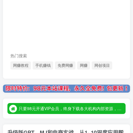
热门搜索
网赚教程
手机赚钱
免费网赚
网赚
网创项目
只要98元开通VIP会员，终身下载各大机构内部资源，一站式草根创业基地，最新最强网赚教程大全，小投入，大回报！
只要98元开通VIP会员，终身下载各大机构内部资源，一站式草根创业基地，最新最强网赚教程大全，小投入，大回报！
只要98元开通VIP会员，终身下载各大机构内部资源，一站式草根创业基地，最新最强网赚教程大全，小投入，大回报！
升级版GPT、MJ和电商实战，从1~10深度应用帮