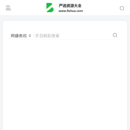
网赚教程
开启精彩搜索