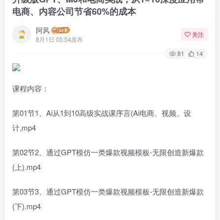
电商、内容公司节省60%的成本
阿风
关注
8月1日 05:54发布
81
14
课程内容：
第01节1、Ai从1到10高级实战课序言(Ai电商、视频、设
计,mp4
第02节2、通过GPT模仿一类爆款视频模板-无限创造新爆款
(上).mp4
第03节3、通过GPT模仿一类爆款视频模板-无限创造新爆款
(下).mp4