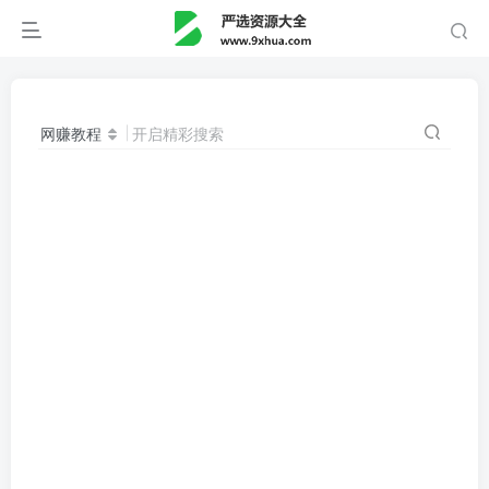
网赚教程
开启精彩搜索