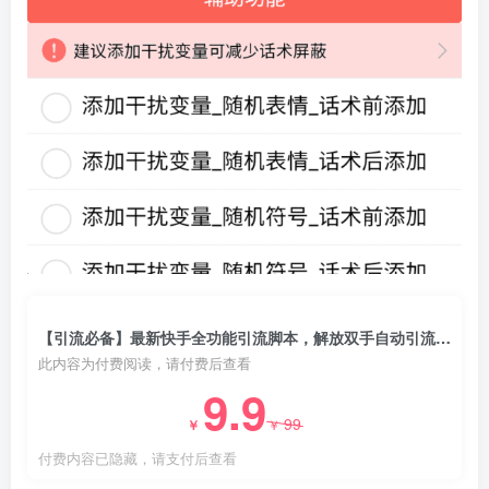
【引流必备】最新快手全功能引流脚本，解放双手自动引流【脚本+教程】
此内容为付费阅读，请付费后查看
9.9
99
￥
￥
付费内容已隐藏，请支付后查看