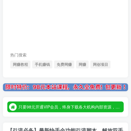
热门搜索
网赚教程
手机赚钱
免费网赚
网赚
网创项目
只要98元开通VIP会员，终身下载各大机构内部资源，一站式草根创业基地，最新最强网赚教程大全，小投入，大回报！
只要98元开通VIP会员，终身下载各大机构内部资源，一站式草根创业基地，最新最强网赚教程大全，小投入，大回报！
只要98元开通VIP会员，终身下载各大机构内部资源，一站式草根创业基地，最新最强网赚教程大全，小投入，大回报！
【引流必备】最新快手全功能引流脚本，解放双手