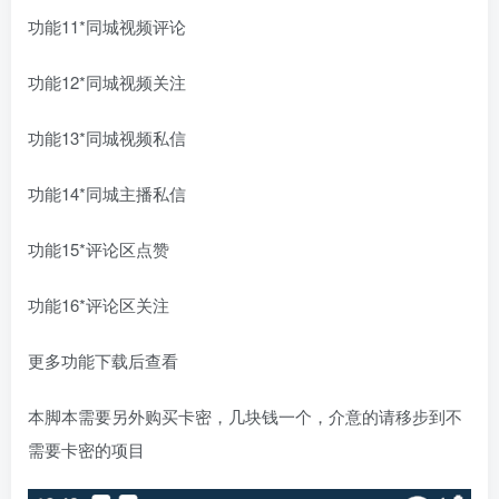
功能11*同城视频评论
功能12*同城视频关注
功能13*同城视频私信
功能14*同城主播私信
功能15*评论区点赞
功能16*评论区关注
更多功能下载后查看
本脚本需要另外购买卡密，几块钱一个，介意的请移步到不
需要卡密的项目