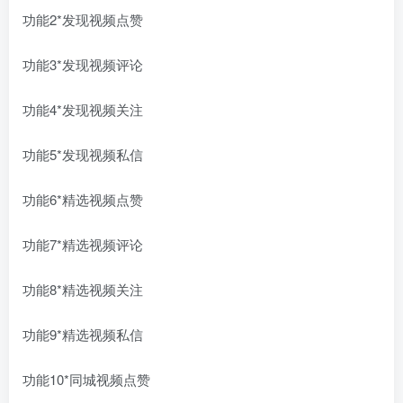
功能2*发现视频点赞
功能3*发现视频评论
功能4*发现视频关注
功能5*发现视频私信
功能6*精选视频点赞
功能7*精选视频评论
功能8*精选视频关注
功能9*精选视频私信
功能10*同城视频点赞