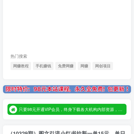
热门搜索
网赚教程
手机赚钱
免费网赚
网赚
网创项目
只要98元开通VIP会员，终身下载各大机构内部资源，一站式草根创业基地，最新最强网赚教程大全，小投入，大回报！
只要98元开通VIP会员，终身下载各大机构内部资源，一站式草根创业基地，最新最强网赚教程大全，小投入，大回报！
只要98元开通VIP会员，终身下载各大机构内部资源，一站式草根创业基地，最新最强网赚教程大全，小投入，大回报！
（10329期）图文引流小红书拉新一单15元，单日