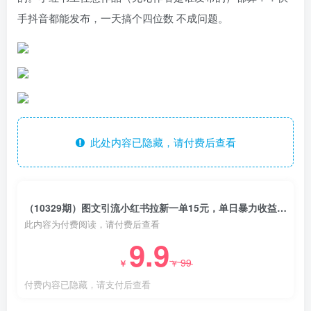
手抖音都能发布，一天搞个四位数 不成问题。
此处内容已隐藏，请付费后查看
（10329期）图文引流小红书拉新一单15元，单日暴力收益5000+，小白也能轻松上手
此内容为付费阅读，请付费后查看
9.9
99
￥
￥
付费内容已隐藏，请支付后查看