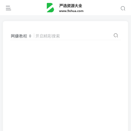
网赚教程
开启精彩搜索