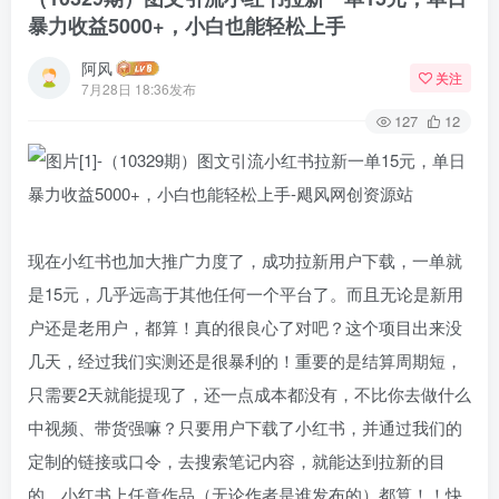
暴力收益5000+，小白也能轻松上手
阿风
关注
7月28日 18:36发布
127
12
现在小红书也加大推广力度了，成功拉新用户下载，一单就
是15元，几乎远高于其他任何一个平台了。而且无论是新用
户还是老用户，都算！真的很良心了对吧？这个项目出来没
几天，经过我们实测还是很暴利的！重要的是结算周期短，
只需要2天就能提现了，还一点成本都没有，不比你去做什么
中视频、带货强嘛？只要用户下载了小红书，并通过我们的
定制的链接或口令，去搜索笔记内容，就能达到拉新的目
的。小红书上任意作品（无论作者是谁发布的）都算！！快