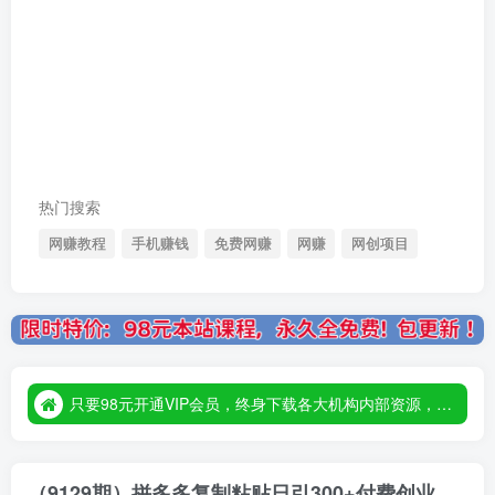
热门搜索
网赚教程
手机赚钱
免费网赚
网赚
网创项目
只要98元开通VIP会员，终身下载各大机构内部资源，一站式草根创业基地，最新最强网赚教程大全，小投入，大回报！
只要98元开通VIP会员，终身下载各大机构内部资源，一站式草根创业基地，最新最强网赚教程大全，小投入，大回报！
只要98元开通VIP会员，终身下载各大机构内部资源，一站式草根创业基地，最新最强网赚教程大全，小投入，大回报！
（9129期）拼多多复制粘贴日引300+付费创业