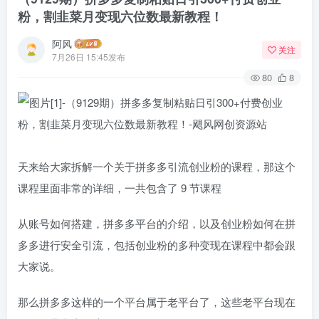
粉，割韭菜月变现六位数最新教程！
阿风
关注
7月26日 15:45发布
80
8
天来给大家拆解一个关于拼多多引流创业粉的课程，那这个
课程里面非常的详细，一共包含了 9 节课程
从账号如何搭建，拼多多平台的介绍，以及创业粉如何在拼
多多进行安全引流，包括创业粉的多种变现在课程中都会跟
大家说。
那么拼多多这样的一个平台属于老平台了，这些老平台现在