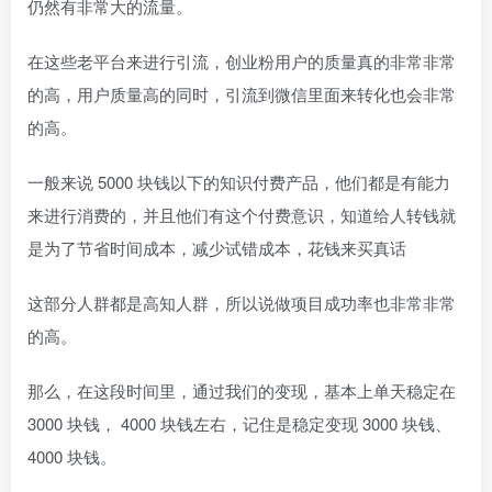
仍然有非常大的流量。
在这些老平台来进行引流，创业粉用户的质量真的非常非常
的高，用户质量高的同时，引流到微信里面来转化也会非常
的高。
一般来说 5000 块钱以下的知识付费产品，他们都是有能力
来进行消费的，并且他们有这个付费意识，知道给人转钱就
是为了节省时间成本，减少试错成本，花钱来买真话
这部分人群都是高知人群，所以说做项目成功率也非常非常
的高。
那么，在这段时间里，通过我们的变现，基本上单天稳定在
3000 块钱， 4000 块钱左右，记住是稳定变现 3000 块钱、
4000 块钱。