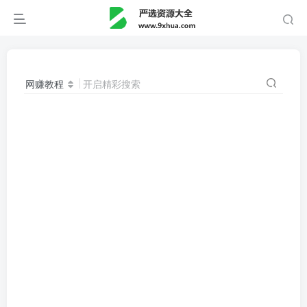
网赚教程
开启精彩搜索