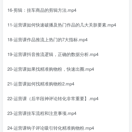
16-剪辑：挂车商品的剪辑方法.mp4
11-运营课如何快速破播及热门作品的几大关肤要素.mp4
18-运营课作品推流上热门的7大指标.mp4
19-运营课抖音推流逻辑，正确的数据分析.mp4
20-运营课如果找精准购物粉，快速出圈.mp4
21-运普课如何找精准购物粉2.mp4
22-运营课（后半段神评论转化非常重要】.mp4
23-运营课挂车流程和注意事项.mp4
24-运营课钩子评论吸引转化精准购物粉.mp4