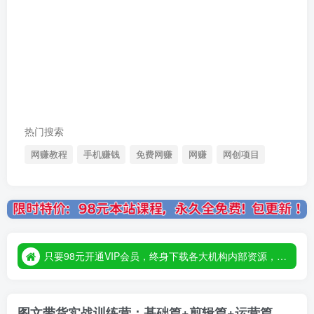
热门搜索
网赚教程
手机赚钱
免费网赚
网赚
网创项目
只要98元开通VIP会员，终身下载各大机构内部资源，一站式草根创业基地，最新最强网赚教程大全，小投入，大回报！
只要98元开通VIP会员，终身下载各大机构内部资源，一站式草根创业基地，最新最强网赚教程大全，小投入，大回报！
只要98元开通VIP会员，终身下载各大机构内部资源，一站式草根创业基地，最新最强网赚教程大全，小投入，大回报！
图文带货实战训练营：基础篇+剪辑篇+运营篇