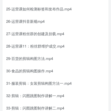
25-运营课如何检测标签和发布作品.mp4
26-运营课抖音新规mp4
27-运营课粉丝群的创建及挂载.mp4
28-运营课11：粉丝群维护成交.mp4
29-百货的剪辑构图方法.mp4
30-食品的剪辑构图操作.mp4
31-服装剪辑：女装剪辑构图方法一.mp4
32-剪辑：闪图跳图制作讲解一.mp4
33-剪辑：闪图跳图制作讲解二.mp4