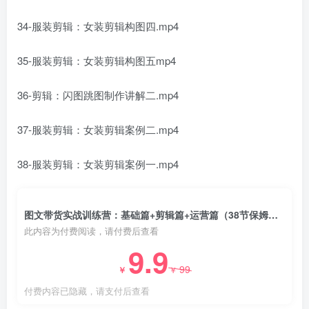
34-服装剪辑：女装剪辑构图四.mp4
35-服装剪辑：女装剪辑构图五mp4
36-剪辑：闪图跳图制作讲解二.mp4
37-服装剪辑：女装剪辑案例二.mp4
38-服装剪辑：女装剪辑案例一.mp4
图文带货实战训练营：基础篇+剪辑篇+运营篇（38节保姆级教程）
此内容为付费阅读，请付费后查看
9.9
99
￥
￥
付费内容已隐藏，请支付后查看