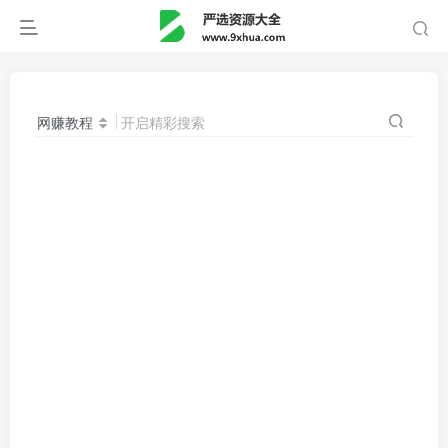
网赚教程
开启精彩搜索