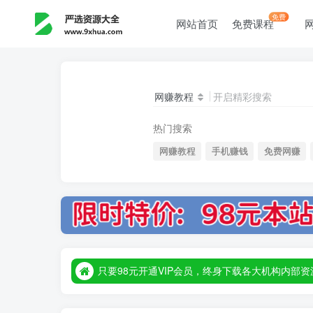
免费
网站首页
免费课程
网赚教程
开启精彩搜索
热门搜索
网赚教程
手机赚钱
免费网赚
只要98元开通VIP会员，终身下载各大机构内
只要98元开通VIP会员，终身下载各大机构内
只要98元开通VIP会员，终身下载各大机构内