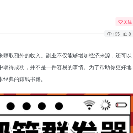
关注
195
8
来赚取额外的收入。副业不仅能够增加经济来源，还可以
中取得成功，并不是一件容易的事情。为了帮助你更好地
本经典的赚钱书籍。