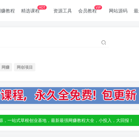
HOT
VIP
网赚教程
精选课程
资源工具
会员教程
网站源码
最
网赚
网创项目
部资源，一站式草根创业基地，最新最强网赚教程大全，小投入，大回报！
部资源，一站式草根创业基地，最新最强网赚教程大全，小投入，大回报！
部资源，一站式草根创业基地，最新最强网赚教程大全，小投入，大回报！