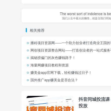
The worst sort of indolence is be
我们人生中最大的懒惰，就是当我们明
相关推荐
搬砖项目资源网——一个助力创业者打造商业王国的
网创项目资源整合网站——打造创业者的一站式服务
揭秘捞偏门的灰色赚钱路子！
海量网赚项目教程和资源
赚美金app官网下载，轻松赚钱过日子！
国外推广app赚美金是否合法？
抖音同城投流课：
投放