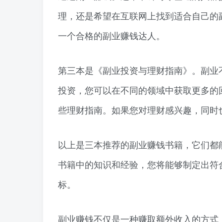
理，还是希望在互联网上找到适合自己的
一个合格的副业赚钱达人。
第三本是《副业投资与理财指南》。副业
投资，您可以在不同的领域中获取更多的
些理财指南。如果您对理财感兴趣，同时
以上是三本推荐的副业赚钱书籍，它们都
书籍中的知识和经验，您将能够制定出符
标。
副业赚钱不仅是一种赚取额外收入的方式