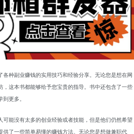
了各种副业赚钱的实用技巧和经验分享。无论您是想在网
坊，这本书都能够给予您宝贵的指导。书中还包含了一些
学到更多。
人可能没有太多的创业经验或者技能，但是他们仍然希望
提供了一些简单易懂的赚钱方法。无论您是想做兼职代