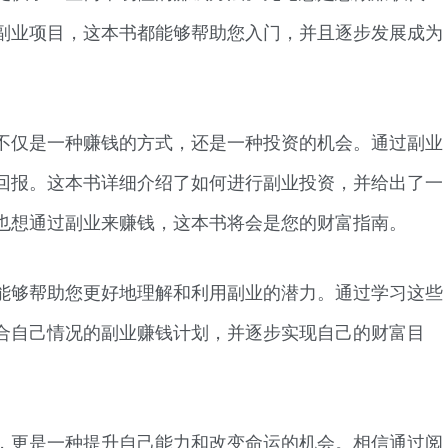
副业项目，这本书都能够帮助您入门，并且逐步发展成为
不仅是一种赚钱的方式，还是一种投资的机会。通过副业
回报。这本书详细介绍了如何进行副业投资，并给出了一
也想通过副业来赚钱，这本书将会是您的财富指南。
能够帮助您更好地理解和利用副业的潜力。通过学习这些
合自己情况的副业赚钱计划，并逐步实现自己的财富目
，更是一种提升自己能力和改变命运的机会。相信通过阅