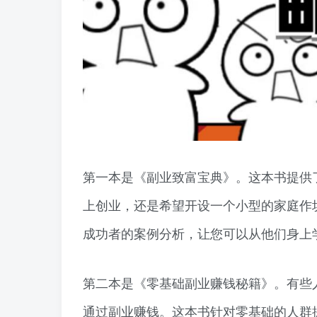
第一本是《副业致富宝典》。这本书提供
上创业，还是希望开设一个小型的家庭作
成功者的案例分析，让您可以从他们身上
第二本是《零基础副业赚钱秘籍》。有些
通过副业赚钱。这本书针对零基础的人群