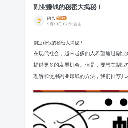
副业赚钱的秘密大揭秘！
阿风
9月19日 07:53发布
副业赚钱的秘密大揭秘！
在现代社会，越来越多的人希望通过副业
提供更多的发展机会。但是，要想在副业
理解和使用副业赚钱的方法，我们推荐几