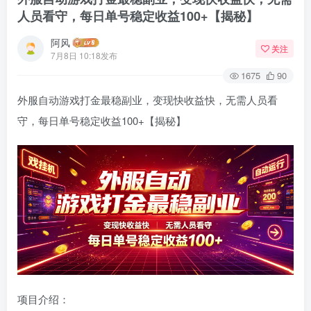
人员看守，每日单号稳定收益100+【揭秘】
阿风
关注
7月8日 10:18发布
1675
90
外服自动游戏打金最稳副业，变现快收益快，无需人员看
守，每日单号稳定收益100+【揭秘】
项目介绍：