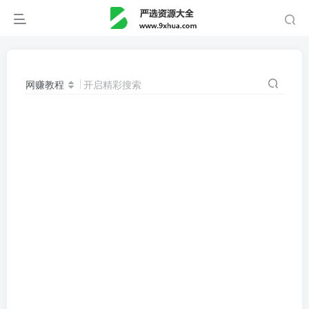
网赚教程
开启精彩搜索