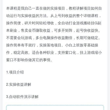
本课程是我自己一直在做的实操项目，教程讲解项目如何自
动运行与实操收益的方法。从上号到收益的整个详细课程，
操作简便，碎片时间轻松增收，全自动打金游戏搬砖挂G副
本刷金，售卖金币賺取收益，可多开矩阵，起号快收益快。
不需要会玩游戏，多台电脑操作收益翻倍，长期可做稳定。
操作简单有手就行，实操落地项目。小白上班族零基础操
作，稳定高效。适合各种职业，支持窗口化，挂上游戏缩小
窗口不影响你做其它的事情。
1.项目介绍
2.实操收益讲解
3.自动软件演示讲解