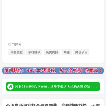
热门搜索
网赚教程
手机赚钱
免费网赚
网赚
网创项目
只要98元开通VIP会员，终身下载各大机构内部资源，一站式草根创业基地，最新最强网赚教程大全，小投入，大回报！
只要98元开通VIP会员，终身下载各大机构内部资源，一站式草根创业基地，最新最强网赚教程大全，小投入，大回报！
只要98元开通VIP会员，终身下载各大机构内部资源，一站式草根创业基地，最新最强网赚教程大全，小投入，大回报！
外服自动游戏打金最稳副业，变现快收益快，无需