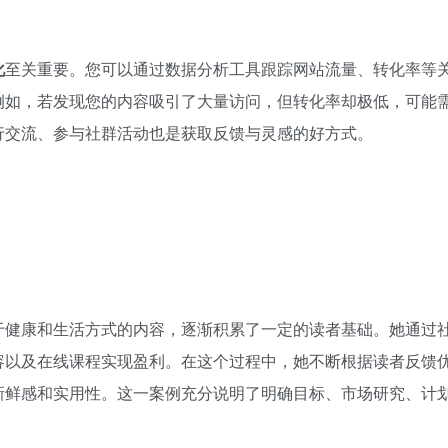
化
至关重要。您可以通过数据分析工具跟踪网站流量、转化率等
例如，若发现您的内容吸引了大量访问，但转化率却极低，可能
行交流、参与社群活动也是获取反馈与灵感的好方式。
于健康和生活方式的内容，逐渐积累了一定的读者基础。她通过
容以及在线课程实现盈利。在这个过程中，她不断根据读者反馈
新鲜感和实用性。这一案例充分说明了明确目标、市场研究、计