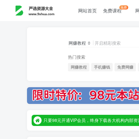
免费
网站首页
免费课程
网赚教程
开启精彩搜索
热门搜索
网赚教程
手机赚钱
免费网赚
只要98元开通VIP会员，终身下载各大机构内
只要98元开通VIP会员，终身下载各大机构内
只要98元开通VIP会员，终身下载各大机构内