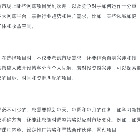
解市场上哪些网赚项目受到欢迎，以及竞争对手如何运作十分重
各大网赚平台，掌握行业趋势和用户需求。比如，某些领域如健
群体和收益空间。
。在选择项目时，不仅要考虑市场需求，还要结合自身兴趣和技
由撰稿人或开设博客分享个人见解。若对投资感兴趣，可以探索
您的目标、时间和资源匹配的项目。
是必不可少的。您需要规划每天、每周和每月的任务，如学习新
您明确方向，还能让您随时调整策略以应对市场变化。例如，如
作课程内容、设定推广策略和寻找合作伙伴。网创项目