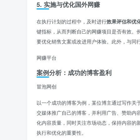
5. 实施与优化国外网赚
在执行计划的过程中，及时进行
效果评估和优
键指标，从而判断自己的网赚项目是否有效。
要优化销售文案或改进用户体验。此外，与同
网赚平台
案例分析：成功的博客盈利
冒泡网创
以一个成功的博客为例，某位博主通过写作关
交媒体推广自己的博客，并利用广告、赞助内
化内容质量，同时关注市场动态，保持内容的
执行和优化的重要性。