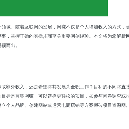
一领域。随着互联网的发展，网赚不仅是个人增加收入的方式，
易事，掌握正确的实操步骤至关重要网创经验。本文将为您解析
脱颖而出。
赚取额外收入，还是希望将其发展为全职工作？目标的不同将直
的目标是兼职网赚，可以选择更轻松的项目，如参与问卷调查或
建立个人品牌、创建网站或运营电商店铺等方案搬砖项目资源网