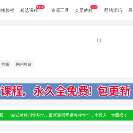
HOT
VIP
网赚教程
精选课程
资源工具
会员教程
网站源码
最
网赚
网创项目
部资源，一站式草根创业基地，最新最强网赚教程大全，小投入，大回报！
部资源，一站式草根创业基地，最新最强网赚教程大全，小投入，大回报！
部资源，一站式草根创业基地，最新最强网赚教程大全，小投入，大回报！