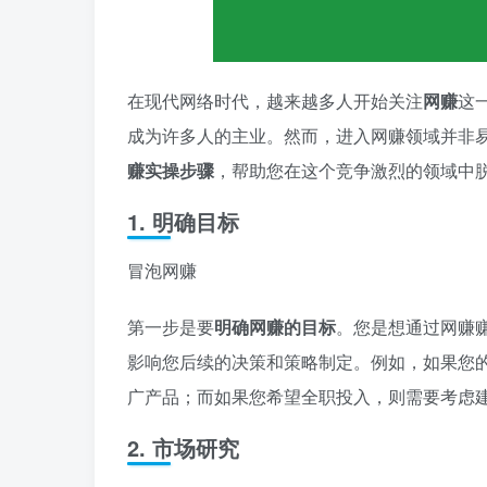
在现代网络时代，越来越多人开始关注
网赚
这
成为许多人的主业。然而，进入网赚领域并非
赚实操步骤
，帮助您在这个竞争激烈的领域中
1. 明确目标
冒泡网赚
第一步是要
明确网赚的目标
。您是想通过网赚
影响您后续的决策和策略制定。例如，如果您
广产品；而如果您希望全职投入，则需要考虑
2. 市场研究