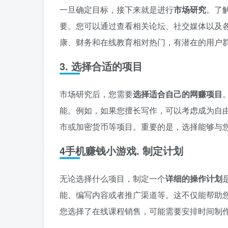
一旦确定目标，接下来就是进行
市场研究
。了
要。您可以通过查看相关论坛、社交媒体以及
康、财务和在线教育相对热门，有潜在的用户
3. 选择合适的项目
市场研究后，您需要
选择适合自己的网赚项目
能。例如，如果您擅长写作，可以考虑成为自
市或加密货币等项目。重要的是，选择能够与
4手机赚钱小游戏. 制定计划
无论选择什么项目，制定一个
详细的操作计划
能、编写内容或者推广渠道等。这不仅能帮助
您选择了在线课程销售，可能需要安排时间制