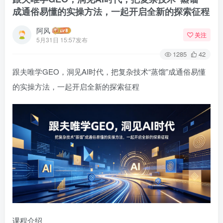
成通俗易懂的实操方法，一起开启全新的探索征程
阿风
关注
5月31日 15:57发布
1285
42
跟夫唯学GEO，洞见AI时代，把复杂技术“蒸馏”成通俗易懂
的实操方法，一起开启全新的探索征程
课程介绍