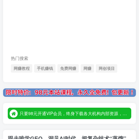
热门搜索
网赚教程
手机赚钱
免费网赚
网赚
网创项目
只要98元开通VIP会员，终身下载各大机构内部资源，一站式草根创业基地，最新最强网赚教程大全，小投入，大回报！
只要98元开通VIP会员，终身下载各大机构内部资源，一站式草根创业基地，最新最强网赚教程大全，小投入，大回报！
只要98元开通VIP会员，终身下载各大机构内部资源，一站式草根创业基地，最新最强网赚教程大全，小投入，大回报！
跟夫唯学GEO，洞见AI时代，把复杂技术“蒸馏”