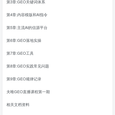
第3章:GEO关键词体系
第4章:内容模版和Al指令
第5章:主流Al的信源平台
第6章:GEO落地实操
第7章:GEO工具
第8章:GEO实践常见问题
第9章:GEO规律记录
夫唯GEO直播课程第一期
相关文档资料