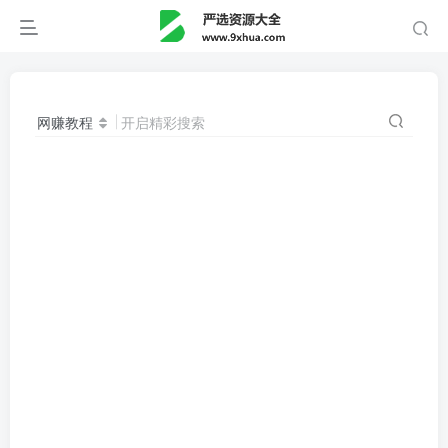
网赚教程
开启精彩搜索