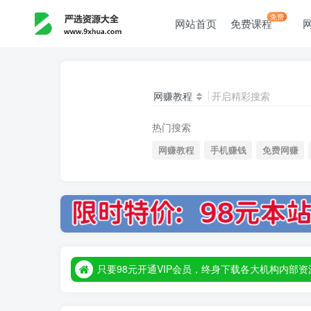
免费
网站首页
免费课程
网赚教程
开启精彩搜索
热门搜索
网赚教程
手机赚钱
免费网赚
只要98元开通VIP会员，终身下载各大机构内
只要98元开通VIP会员，终身下载各大机构内
只要98元开通VIP会员，终身下载各大机构内