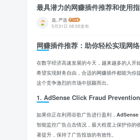
最具潜力的网赚插件推荐和使用指
选, 严选
5月31日 08:55发布
网赚插件推荐：助你轻松实现网络
在数字经济高速发展的今天，越来越多的人开
希望实现财务自由，合适的网赚插件都能为你
这个竞争激烈的市场中脱颖而出。
1.
AdSense Click Fraud Prevention
如果你正在利用谷歌广告进行盈利，
AdSense C
智能监控广告点击情况，最大程度上保护你的
著提升，保持了广告投放的有效性。