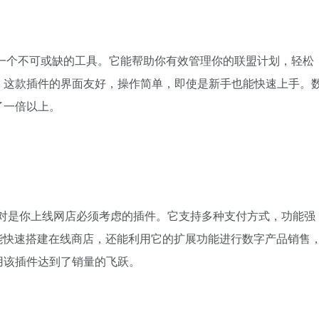
一个不可或缺的工具。它能帮助你有效管理你的联盟计划，轻松
。这款插件的界面友好，操作简单，即使是新手也能快速上手。
了一倍以上。
对是你上线网店必须考虑的插件。它支持多种支付方式，功能强
不仅能快速搭建在线商店，还能利用它的扩展功能进行数字产品销售
用该插件达到了销量的飞跃。