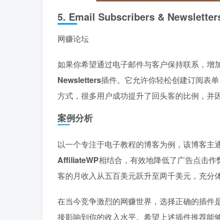
5.
Email Subscribers & Newsletter
网赚论坛
如果你希望通过电子邮件与客户保持联系，增
Newsletters
插件。它允许你轻松创建订阅表单
方式，很多用户成功提升了回头客的比例，并
案例分析
以一个专注于电子教程的博客为例，该博客主
AffiliateWP
相结合，有效地降低了广告点击作
客的月收入从五百美元跃升至两千美元，充分
在当今竞争激烈的网赚世界，选择正确的插件
接影响到你的收入水平。希望上述插件推荐能