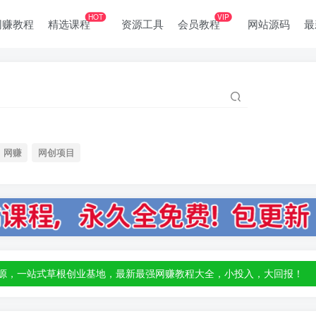
HOT
VIP
网赚教程
精选课程
资源工具
会员教程
网站源码
最
网赚
网创项目
部资源，一站式草根创业基地，最新最强网赚教程大全，小投入，大回报！
部资源，一站式草根创业基地，最新最强网赚教程大全，小投入，大回报！
部资源，一站式草根创业基地，最新最强网赚教程大全，小投入，大回报！