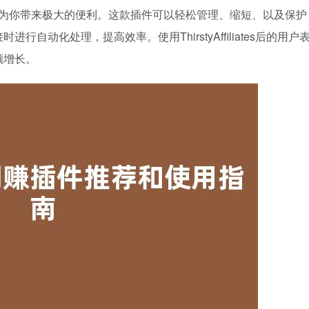
为你带来极大的便利。这款插件可以轻松管理、缩短、以及保护
动化处理，提高效率。使用ThirstyAffiliates后的用户
额增长。