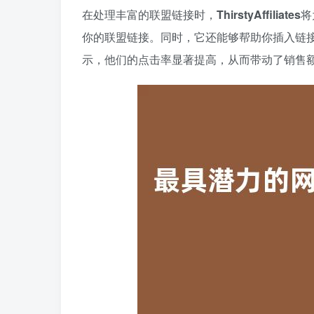
在处理丰富的联盟链接时，
ThirstyAffiliates
将
你的联盟链接。同时，它还能够帮助你插入链接时进行自
示，他们的点击率显著提高，从而带动了销售