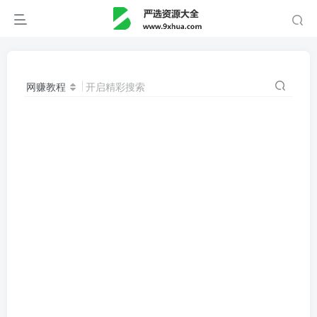
网赚教程
开启精彩搜索