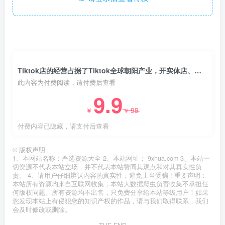
Tiktok店的经营占据了Tiktok全球朝阳产业，开实体店、经营、销售、投流全实际经营
此内容为付费阅读，请付费后查看
9.9
99
￥
￥
付费内容已隐藏，请支付后查看
©
版权声明
1、本网站名称：严选资源大全 2、本站网址： 9xhua.com 3、本站一
切资源不代表本站立场，并不代表本站赞同其观点和对其真实性负
责。 4、请用户仔细辨认内容的真实性，避免上当受骗 ! 重要声明：
本站所有资源均来自互联网收集，本站大数据爬虫负责收集不承担任
何版权问题。所有资源均不出售，只免费分享给本站等级用户！如果
您发现本站上有侵犯您的知识产权的作品，请与我们取得联系，我们
会及时修改或删除。