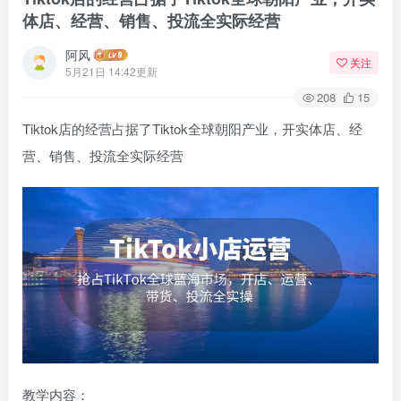
体店、经营、销售、投流全实际经营
阿风
关注
5月21日 14:42更新
208
15
Tiktok店的经营占据了Tiktok全球朝阳产业，开实体店、经
营、销售、投流全实际经营
教学内容：