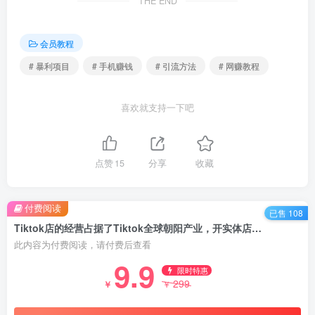
THE END
会员教程
# 暴利项目
# 手机赚钱
# 引流方法
# 网赚教程
喜欢就支持一下吧
点赞
15
分享
收藏
付费阅读
已售 108
Tiktok店的经营占据了Tiktok全球朝阳产业，开实体店、经营、销售、投流全实际经营
此内容为付费阅读，请付费后查看
9.9
限时特惠
299
￥
￥