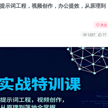
，提示词工程，视频创作，办公提效，从原理到
关注
1257
77