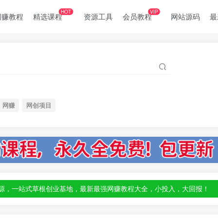
HOT
VIP
网赚教程
精选课程
资源工具
会员教程
网站源码
最
网赚
网创项目
部资源，一站式草根创业基地，最新最强网赚教程大全，小投入，大回报！
部资源，一站式草根创业基地，最新最强网赚教程大全，小投入，大回报！
部资源，一站式草根创业基地，最新最强网赚教程大全，小投入，大回报！