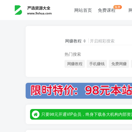
免费
网站首页
免费课程
网赚教程
开启精彩搜索
热门搜索
网赚教程
手机赚钱
免费网赚
只要98元开通VIP会员，终身下载各大机构内
只要98元开通VIP会员，终身下载各大机构内
只要98元开通VIP会员，终身下载各大机构内