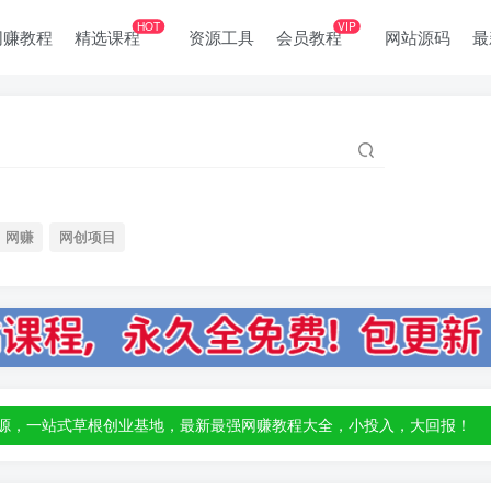
HOT
VIP
网赚教程
精选课程
资源工具
会员教程
网站源码
最
网赚
网创项目
部资源，一站式草根创业基地，最新最强网赚教程大全，小投入，大回报！
部资源，一站式草根创业基地，最新最强网赚教程大全，小投入，大回报！
部资源，一站式草根创业基地，最新最强网赚教程大全，小投入，大回报！