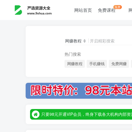
免费
网站首页
免费课程
网赚教程
开启精彩搜索
热门搜索
网赚教程
手机赚钱
免费网赚
只要98元开通VIP会员，终身下载各大机构内
只要98元开通VIP会员，终身下载各大机构内
只要98元开通VIP会员，终身下载各大机构内