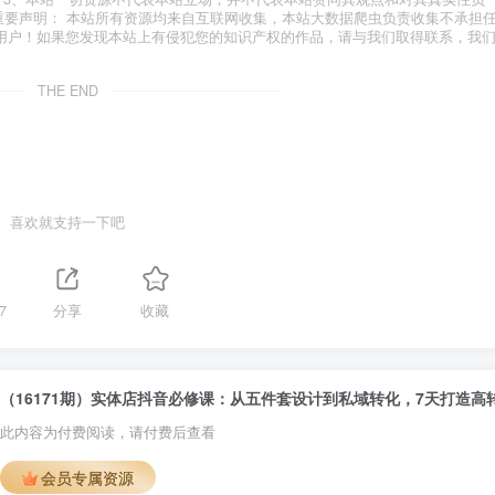
 重要声明： 本站所有资源均来自互联网收集，本站大数据爬虫负责收集不承担
用户！如果您发现本站上有侵犯您的知识产权的作品，请与我们取得联系，我
THE END
喜欢就支持一下吧
7
分享
收藏
此内容为付费阅读，请付费后查看
会员专属资源