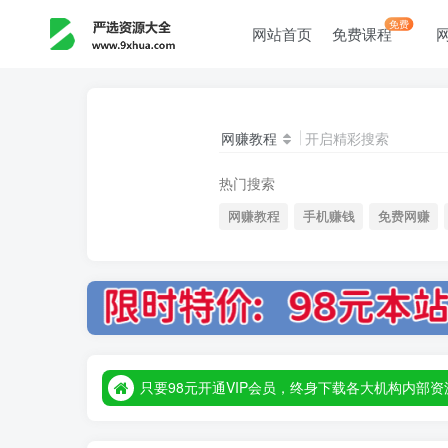
免费
网站首页
免费课程
网赚教程
开启精彩搜索
热门搜索
网赚教程
手机赚钱
免费网赚
只要98元开通VIP会员，终身下载各大机构内
只要98元开通VIP会员，终身下载各大机构内
只要98元开通VIP会员，终身下载各大机构内