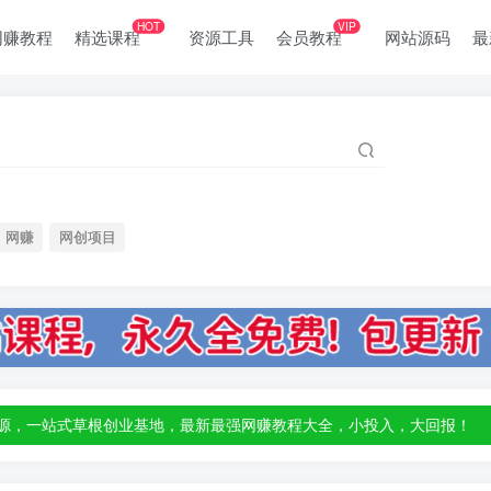
HOT
VIP
网赚教程
精选课程
资源工具
会员教程
网站源码
最
网赚
网创项目
部资源，一站式草根创业基地，最新最强网赚教程大全，小投入，大回报！
部资源，一站式草根创业基地，最新最强网赚教程大全，小投入，大回报！
部资源，一站式草根创业基地，最新最强网赚教程大全，小投入，大回报！