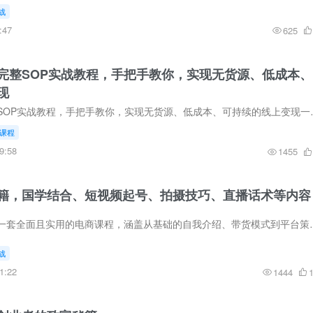
战
:47
625
完整SOP实战教程，手把手教你，实现无货源、低成本、
现
小红书虚拟电商完整SOP实战教程，手把手教你，实现无货
课程
9:58
1455
籍，国学结合、短视频起号、拍摄技巧、直播话术等内容
水晶赛道带货秘籍是一套全面且实用的电商课程，涵盖从基础的自我介绍、
战
1:22
1444