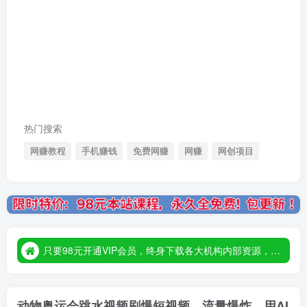
热门搜索
网赚教程
手机赚钱
免费网赚
网赚
网创项目
只要98元开通VIP会员，终身下载各大机构内部资源，一站式草根创业基地，最新最强网赚教程大全，小投入，大回报！
只要98元开通VIP会员，终身下载各大机构内部资源，一站式草根创业基地，最新最强网赚教程大全，小投入，大回报！
只要98元开通VIP会员，终身下载各大机构内部资源，一站式草根创业基地，最新最强网赚教程大全，小投入，大回报！
动物奥运会跳水视频刷爆短视频，流量爆炸，用AI