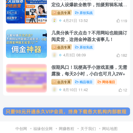
定位人设爆款全教学，拍摄剪辑私域带
货一站式落地
会员专属
原创实战
4月21日 13:52
119
几美分换千次点击？不用网站也能搞订
阅卖货，这佣金神器太省事儿！
会员专属
原创实战
4月3日 08:09
182
假期风口！玩梗高手小游戏直播，无需
露脸，每天2小时，小白也可月入2W+
会员专属
精品项目
网络项目
8月10日 11:42
12
中创网
福缘创业网
网赚教程
关于我们
网站地图