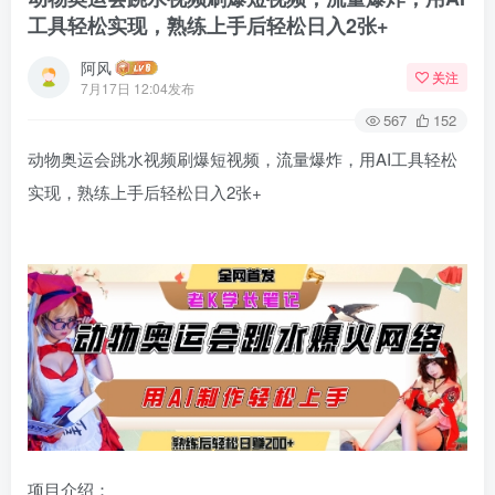
工具轻松实现，熟练上手后轻松日入2张+
阿风
关注
7月17日 12:04发布
567
152
动物奥运会跳水视频刷爆短视频，流量爆炸，用AI工具轻松
实现，熟练上手后轻松日入2张+
项目介绍：