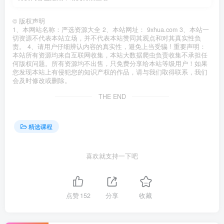
©
版权声明
1、本网站名称：严选资源大全 2、本站网址： 9xhua.com 3、本站一
切资源不代表本站立场，并不代表本站赞同其观点和对其真实性负
责。 4、请用户仔细辨认内容的真实性，避免上当受骗 ! 重要声明：
本站所有资源均来自互联网收集，本站大数据爬虫负责收集不承担任
何版权问题。所有资源均不出售，只免费分享给本站等级用户！如果
您发现本站上有侵犯您的知识产权的作品，请与我们取得联系，我们
会及时修改或删除。
THE END
精选课程
喜欢就支持一下吧
点赞
152
分享
收藏