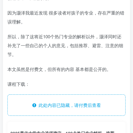
因为灏泽我最近发现 很多读者对孩子的专业，存在严重的错
误理解。
所以，除了这将近100个热门专业的解析以外，灏泽同时还
补充了一些自己的个人的意见，包括推荐、避雷、注意的细
节。
本文虽然是付费文，但所有的内容 基本都是公开的。
课程下载：
此处内容已隐藏，请付费后查看
2025最佳大学专业选择建议，100个热门专业解析，推荐、避雷和注意的细节