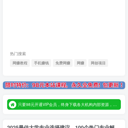
热门搜索
网赚教程
手机赚钱
免费网赚
网赚
网创项目
只要98元开通VIP会员，终身下载各大机构内部资源，一站式草根创业基地，最新最强网赚教程大全，小投入，大回报！
只要98元开通VIP会员，终身下载各大机构内部资源，一站式草根创业基地，最新最强网赚教程大全，小投入，大回报！
只要98元开通VIP会员，终身下载各大机构内部资源，一站式草根创业基地，最新最强网赚教程大全，小投入，大回报！
2025最佳大学专业选择建议，100个热门专业解