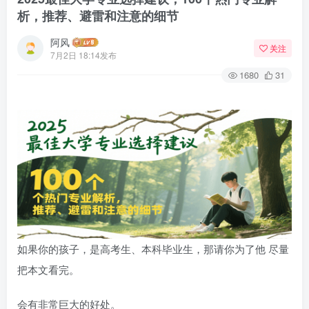
析，推荐、避雷和注意的细节
阿风
关注
7月2日 18:14发布
1680
31
如果你的孩子，是高考生、本科毕业生，那请你为了他 尽量
把本文看完。
会有非常巨大的好处。