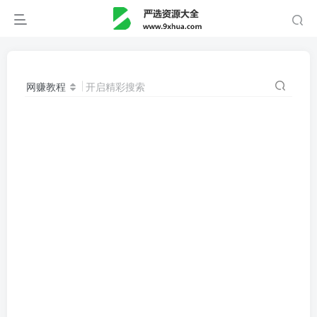
网赚教程
开启精彩搜索