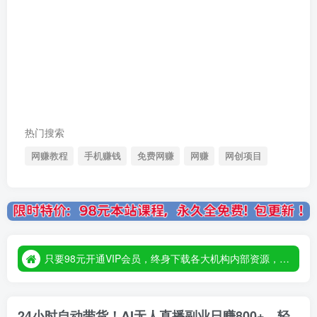
热门搜索
网赚教程
手机赚钱
免费网赚
网赚
网创项目
只要98元开通VIP会员，终身下载各大机构内部资源，一站式草根创业基地，最新最强网赚教程大全，小投入，大回报！
只要98元开通VIP会员，终身下载各大机构内部资源，一站式草根创业基地，最新最强网赚教程大全，小投入，大回报！
只要98元开通VIP会员，终身下载各大机构内部资源，一站式草根创业基地，最新最强网赚教程大全，小投入，大回报！
24小时自动带货！AI无人直播副业日赚800+，轻