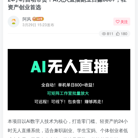
资产创业首选
阿风
关注
3月29日 15:23发布
811
180
本项目以AI数字人技术为核心，打造零门槛、轻资产的24小
时无人直播系统，​适合兼职副业、学生宝妈、个体创业者低