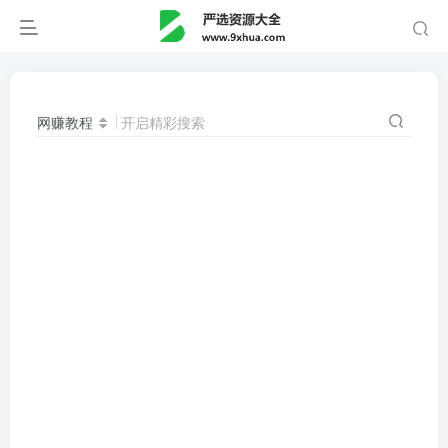
网赚教程
开启精彩搜索