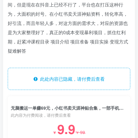
间，但是现在在抖音上已经不行了，平台也在打压这种行
为，大面积的封号。在小红书卖天涯神贴资料，转化率高，
好引流，而且年轻人多，对这方面的需求大，对应的资源也
是为大家整理好了，真正的0成本变现暴利项目，抓住红利
期，赶紧冲课程目录 项目介绍 项目准备 项目实操 变现方式
疑难解答
此处内容已隐藏，请付费后查看
无脑搬运一单赚69元，小红书卖天涯神贴合集，一部手机实现日入1000+
此内容为付费阅读，请付费后查看
9.9
99
￥
￥