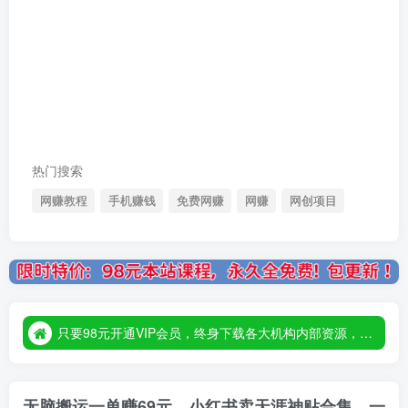
热门搜索
网赚教程
手机赚钱
免费网赚
网赚
网创项目
只要98元开通VIP会员，终身下载各大机构内部资源，一站式草根创业基地，最新最强网赚教程大全，小投入，大回报！
只要98元开通VIP会员，终身下载各大机构内部资源，一站式草根创业基地，最新最强网赚教程大全，小投入，大回报！
只要98元开通VIP会员，终身下载各大机构内部资源，一站式草根创业基地，最新最强网赚教程大全，小投入，大回报！
无脑搬运一单赚69元，小红书卖天涯神贴合集，一