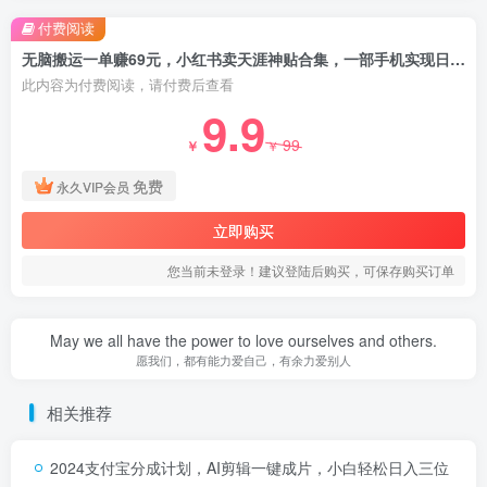
付费阅读
无脑搬运一单赚69元，小红书卖天涯神贴合集，一部手机实现日入1000+
此内容为付费阅读，请付费后查看
9.9
99
￥
￥
免费
永久VIP会员
立即购买
您当前未登录！建议登陆后购买，可保存购买订单
May we all have the power to love ourselves and others.
愿我们，都有能力爱自己，有余力爱别人
相关推荐
2024支付宝分成计划，AI剪辑一键成片，小白轻松日入三位