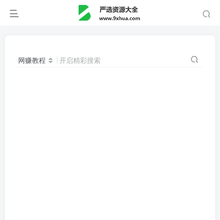
网赚教程
开启精彩搜索