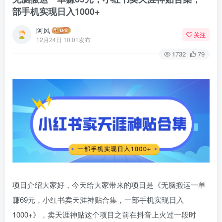
部手机实现日入1000+
阿风
关注
12月24日 10:01发布
1732
79
项目介绍大家好，今天给大家带来的项目是《无脑搬运一单
赚69元，小红书卖天涯神贴合集，一部手机实现日入
1000+》，卖天涯神贴这个项目之前在抖音上火过一段时