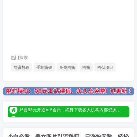
热门搜索
网赚教程
手机赚钱
免费网赚
网赚
网创项目
只要98元开通VIP会员，终身下载各大机构内部资源，一站式草根创业基地，最新最强网赚教程大全，小投入，大回报！
只要98元开通VIP会员，终身下载各大机构内部资源，一站式草根创业基地，最新最强网赚教程大全，小投入，大回报！
只要98元开通VIP会员，终身下载各大机构内部资源，一站式草根创业基地，最新最强网赚教程大全，小投入，大回报！
小白必看，美女图片引流秘籍，日涨粉无数，轻松