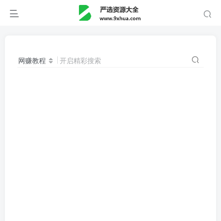
网赚教程
开启精彩搜索