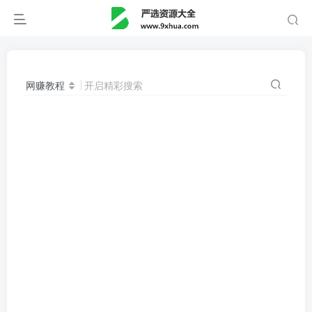
网赚教程
开启精彩搜索