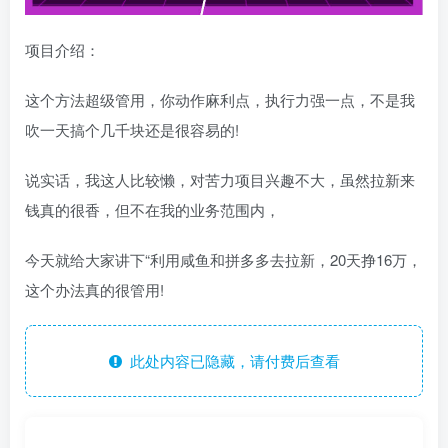
项目介绍：
这个方法超级管用，你动作麻利点，执行力强一点，不是我
吹一天搞个几千块还是很容易的!
说实话，我这人比较懒，对苦力项目兴趣不大，虽然拉新来
钱真的很香，但不在我的业务范围内，
今天就给大家讲下“利用咸鱼和拼多多去拉新，20天挣16万，
这个办法真的很管用!
此处内容已隐藏，请付费后查看