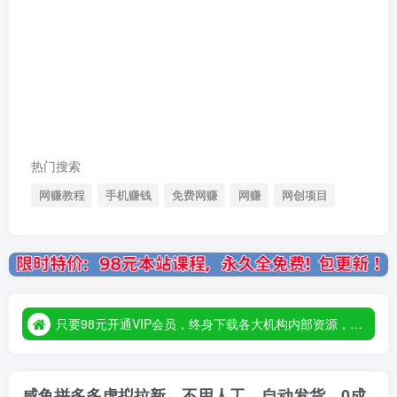
热门搜索
网赚教程
手机赚钱
免费网赚
网赚
网创项目
只要98元开通VIP会员，终身下载各大机构内部资源，一站式草根创业基地，最新最强网赚教程大全，小投入，大回报！
只要98元开通VIP会员，终身下载各大机构内部资源，一站式草根创业基地，最新最强网赚教程大全，小投入，大回报！
只要98元开通VIP会员，终身下载各大机构内部资源，一站式草根创业基地，最新最强网赚教程大全，小投入，大回报！
咸鱼拼多多虚拟拉新，不用人工，自动发货，0成