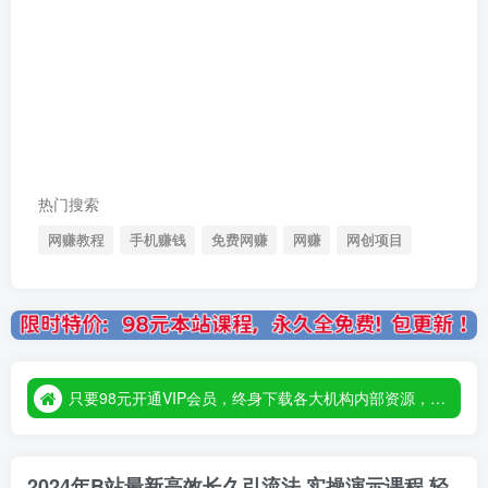
热门搜索
网赚教程
手机赚钱
免费网赚
网赚
网创项目
只要98元开通VIP会员，终身下载各大机构内部资源，一站式草根创业基地，最新最强网赚教程大全，小投入，大回报！
只要98元开通VIP会员，终身下载各大机构内部资源，一站式草根创业基地，最新最强网赚教程大全，小投入，大回报！
只要98元开通VIP会员，终身下载各大机构内部资源，一站式草根创业基地，最新最强网赚教程大全，小投入，大回报！
2024年B站最新高效长久引流法 实操演示课程 轻