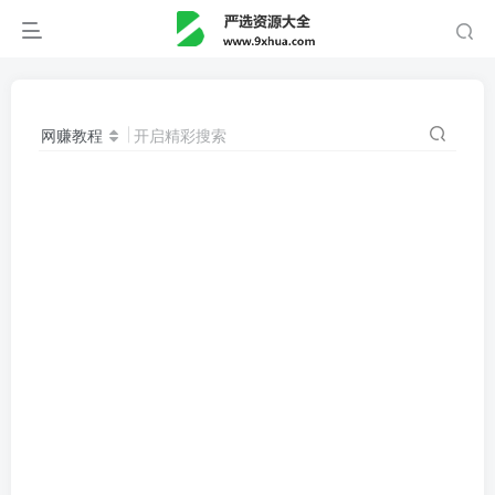
网赚教程
开启精彩搜索