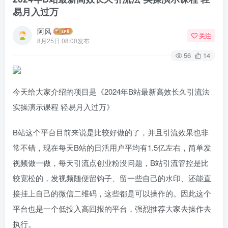
易月入过万
阿风
关注
8月25日 08:00发布
56
14
今天给大家介绍的项目是《2024年B站最新高效长久引流法
实操演示课程 轻易月入过万》
B站这个平台目前来说是比较好做的了，并且引流效果也非
常不错，现在每天B站的日活用户平均有1.5亿左右，简单发
视频做一做，每天引流点创业粉没问题，B站引流管控是比
较宽松的，发视频随便留钩子、留一些自己的水印、还能直
接挂上自己的微信二维码，这些都是可以操作的。因此这个
平台也是一个低投入高回报的平台，强烈推荐大家去操作去
执行。