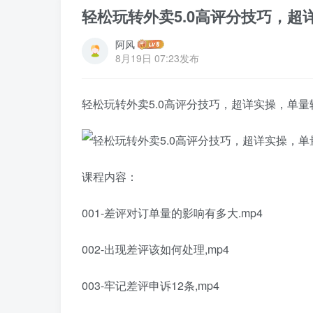
轻松玩转外卖5.0高评分技巧，超
阿风
8月19日 07:23发布
轻松玩转外卖5.0高评分技巧，超详实操，单量
课程内容：
001-差评对订单量的影响有多大.mp4
002-出现差评该如何处理,mp4
003-牢记差评申诉12条,mp4