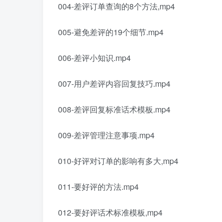
004-差评订单查询的8个方法,mp4
005-避免差评的19个细节.mp4
006-差评小知识.mp4
007-用户差评内容回复技巧.mp4
008-差评回复标准话术模板.mp4
009-差评管理注意事项.mp4
010-好评对订单的影响有多大,mp4
011-要好评的方法.mp4
012-要好评话术标准模板,mp4