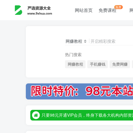
免费
网站首页
免费课程
网赚教程
开启精彩搜索
热门搜索
网赚教程
手机赚钱
免费网赚
只要98元开通VIP会员，终身下载各大机构内
只要98元开通VIP会员，终身下载各大机构内
只要98元开通VIP会员，终身下载各大机构内