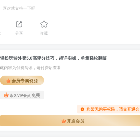
喜欢就支持一下吧
2
分享
收藏
轻松玩转外卖5.0高评分技巧，超详实操，单量轻松翻倍
此内容为付费阅读，请付费后查看
会员专属资源
免费
永久VIP会员
您暂无购买权限，请先开通会
开通会员