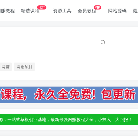
HOT
VIP
网赚教程
精选课程
资源工具
会员教程
网站源码
最
网赚
网创项目
部资源，一站式草根创业基地，最新最强网赚教程大全，小投入，大回报！
部资源，一站式草根创业基地，最新最强网赚教程大全，小投入，大回报！
部资源，一站式草根创业基地，最新最强网赚教程大全，小投入，大回报！