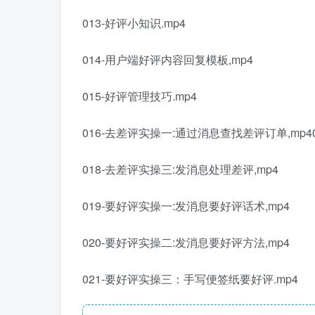
013-好评小知识.mp4
014-用户端好评内容回复模板,mp4
015-好评管理技巧.mp4
016-去差评实操一:通过消息查找差评订单,mp4
018-去差评实操三:发消息处理差评,mp4
019-要好评实操一:发消息要好评话术,mp4
020-要好评实操二:发消息要好评方法,mp4
021-要好评实操三：手写便签纸要好评.mp4