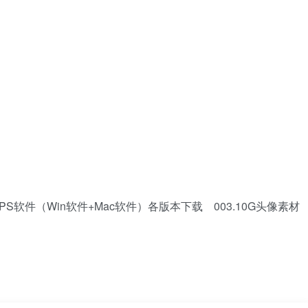
.PS软件（Win软件+Mac软件）各版本下载 003.10G头像素材