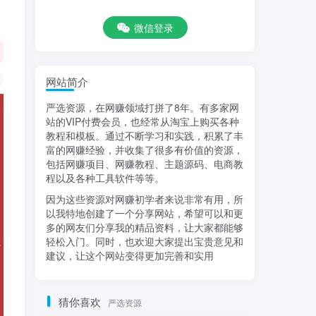
微信登录
网站简介
严选资源，在网赚领域打拼了8年。有多家网
站的VIP付费会员，也经常从淘宝上购买各种
教程和模板。通过不断学习和实践，积累了丰
富的网赚经验，并收集了很多有价值的资源，
包括网赚项目、网赚教程、主题源码、电商教
程以及各种工具软件等等。
因为这些资源对网赚初学者来说非常有用，所
以我特地创建了一个分享网站，希望可以和更
多的网友们分享我的精品资料，让大家都能够
轻松入门。同时，也欢迎大家提出宝贵意见和
建议，让这个网站变得更加完善和实用
猜你喜欢
严选资源