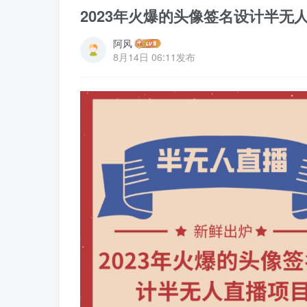
2023年火爆的头像签名设计半无
阿风
8月14日 06:11发布