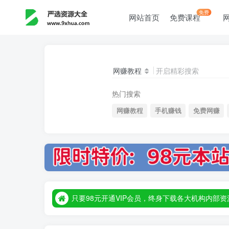
免费
网站首页
免费课程
网赚教程
开启精彩搜索
热门搜索
网赚教程
手机赚钱
免费网赚
只要98元开通VIP会员，终身下载各大机构内
只要98元开通VIP会员，终身下载各大机构内
只要98元开通VIP会员，终身下载各大机构内