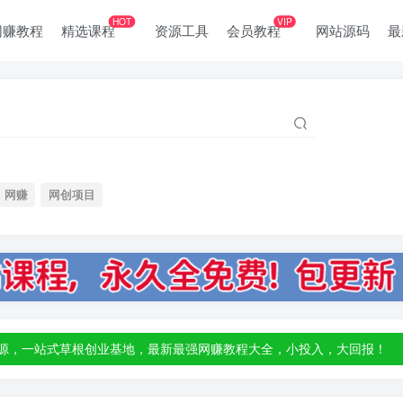
HOT
VIP
网赚教程
精选课程
资源工具
会员教程
网站源码
最
网赚
网创项目
部资源，一站式草根创业基地，最新最强网赚教程大全，小投入，大回报！
部资源，一站式草根创业基地，最新最强网赚教程大全，小投入，大回报！
部资源，一站式草根创业基地，最新最强网赚教程大全，小投入，大回报！