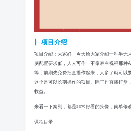
项目介绍
项目介绍：大家好，今天给大家介绍一种半无
脑配置要求低，人人可作，不像表白祝福那种
等，前期先免费把直播作起来，人多了就可以
这个是可以长期操作的项目。除了作直播打赏
收益。
来看一下案列，都是非常好看的头像，简单修
课程目录