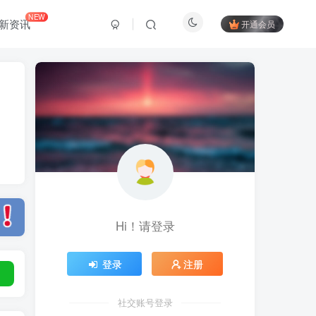
NEW
新资讯
开通会员
Hi！请登录
登录
注册
社交账号登录