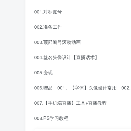
001.对标账号
002.准备工作
003.顶部编号滚动动画
004.签名头像设计【直播话术】
005.变现
006.赠品：001、【字体】头像设计常用 002
007.【手机端直播】工具+直播教程
008.PS学习教程