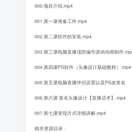
000.项目介绍.mp4
001.第一课准备工作.mp4
002.第二课软件的安装.mp4
003.第三课电脑直播顶部编号滚动动画制作.mp
004.第四课PS软件（头像设计基础教程）.mp4
005.第五课电脑直播伴侣设置以及PS改签名
006.第六课.签名头像设计【直播话术】.mp4
007.第七课变现方式详细讲解.mp4
相关资源目录：