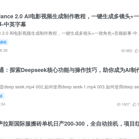
ance 2.0 AI电影视频生成制作教程，一键生成多镜头+
事-中英字幕
字节跳动的Seedance 2.0 AI电影视频生成制作教程，一键生成多
课程
8:39
982
通：探索Deepseek核心功能与操作技巧，助你成为AI制
战
:34
1607
拉萨拉斯国际服搬砖单机日产200-300，全自动挂机，项目