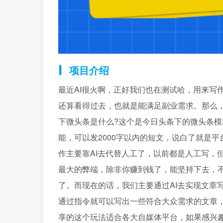
项目介绍
最近AI很火啊，正好我们也在测试哈，用来写
还算看得过去，也就是能满足副业需求。那么，
下微头条是什么?这个是今日头条下的微头条模
能，可以发2000字以内的短文，说白了就是平
作主要靠AI去代替人工了，以前都是人工写，
最大的弊端，除非你赚到钱了，能坚持下去，
了。而现在的话，我们主要通过AI去实现文章写
通过指令就可以写出一些符合大众需求的文章，
享的这个玩法适合各大自媒体平台，如果感兴趣