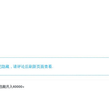
隐藏，请评论后刷新页面查看.
能月入40000+