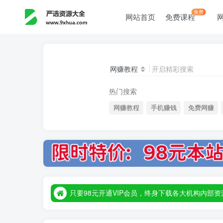
免费
网站首页
免费课程
网赚教程
开启精彩搜索
热门搜索
网赚教程
手机赚钱
免费网赚
只要98元开通VIP会员，终身下载各大机构内
只要98元开通VIP会员，终身下载各大机构内
只要98元开通VIP会员，终身下载各大机构内