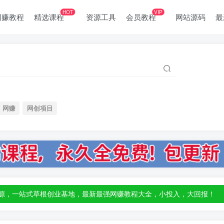
HOT
VIP
网赚教程
精选课程
资源工具
会员教程
网站源码
最
网赚
网创项目
部资源，一站式草根创业基地，最新最强网赚教程大全，小投入，大回报！
部资源，一站式草根创业基地，最新最强网赚教程大全，小投入，大回报！
部资源，一站式草根创业基地，最新最强网赚教程大全，小投入，大回报！