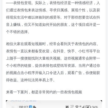
——表情包变现。实际上，表情包经济是一种情感经济，人
们通过表情包来表达情感、寻求归属感、展现个性，以及获
得现实生活中难以体验到的感受等。对于那些想要尝试在抖
音上赚钱，但又不知道如何开始的朋友，这个项目或许是一
个不错的选择。
相信大家在观看短视频时，经常会看到关于表情包的内容。
表情包一直以来都备受欢迎，在抖音、快手、小红书等平台
上随手一搜便能找到大量相关视频。这些视频通常会附带一
个小程序的链接，提供表情包或壁纸等资源。当用户通过你
的视频点击小程序并输入口令进入后，观看广告，你便能获
得收益。这种玩法简单易上手。
来看一下案列，都是非常简约的一些表情包视频