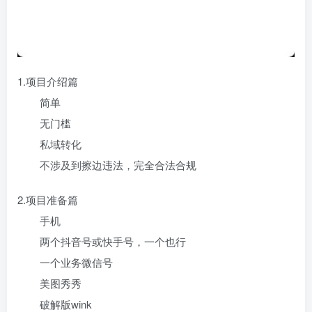
1.项目介绍篇
简单
无门槛
私域转化
不涉及到擦边违法，完全合法合规
2.项目准备篇
手机
两个抖音号或快手号，一个也行
一个业务微信号
美图秀秀
破解版wink