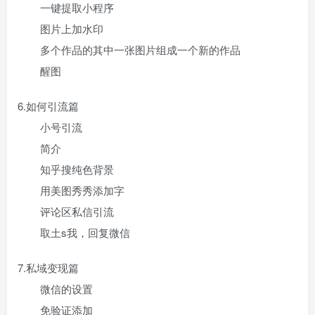
一键提取小程序
图片上加水印
多个作品的其中一张图片组成一个新的作品
醒图
6.如何引流篇
小号引流
简介
知乎搜纯色背景
用美图秀秀添加字
评论区私信引流
取土s我，回复微信
7.私域变现篇
微信的设置
免验证添加