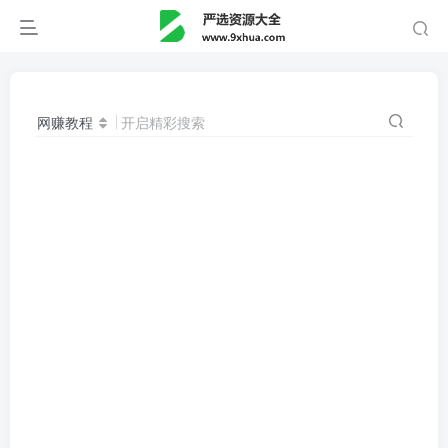
网赚教程
开启精彩搜索