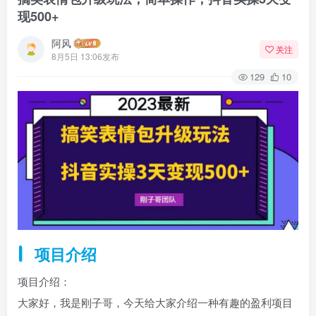
现500+
阿风
关注
8月5日 13:06发布
129
10
项目介绍
项目介绍：
大家好，我是刚子哥，今天给大家介绍一种有趣的盈利项目