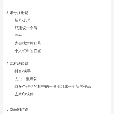
3.账号注册篇
新号/老号
只建议一个号
养号
先去找对标账号
个人资料的设置
4.素材获取篇
抖音/快手
去重：混着发
取多个作品的其中的一张图组成一个新的作品
去水印软件
5.成品制作篇