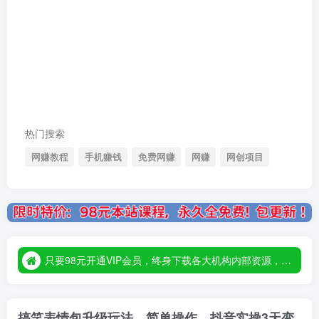
热门搜索
网赚教程
手机赚钱
免费网赚
网赚
网创项目
只要98元开通VIP会员，终身下载各大机构内部资源，一站式草根创业基地，最新最强网赚教程大全，小投入，大回报！
只要98元开通VIP会员，终身下载各大机构内部资源，一站式草根创业基地，最新最强网赚教程大全，小投入，大回报！
只要98元开通VIP会员，终身下载各大机构内部资源，一站式草根创业基地，最新最强网赚教程大全，小投入，大回报！
搞笑表情包升级玩法，简单操作，抖音实操3天变