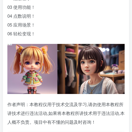
03 使用功能！
04 点数说明！
05 应用场景！
06 轻松变现！
作者声明：本教程仅用于技术交流及学习,请勿使用本教程所
讲技术进行违法活动,如果将本教程所讲技术用于违法活动,本
人概不负责。项目中有不懂的问题及时咨询！