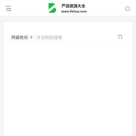
网赚教程
开启精彩搜索