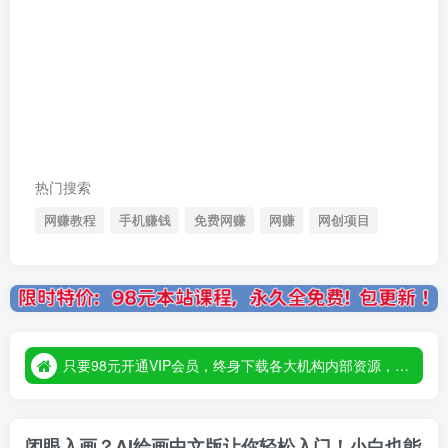
热门搜索
网赚教程
手机赚钱
免费网赚
网赚
网创项目
只要98元开通VIP会员，终身下载各大机构内部资源，一站式草根创业基地，最新最强网赚教程大全，小投入，大回报！
只要98元开通VIP会员，终身下载各大机构内部资源，一站式草根创业基地，最新最强网赚教程大全，小投入，大回报！
只要98元开通VIP会员，终身下载各大机构内部资源，一站式草根创业基地，最新最强网赚教程大全，小投入，大回报！
闭眼入画？AI绘画中文版让你轻松入门！小白也能