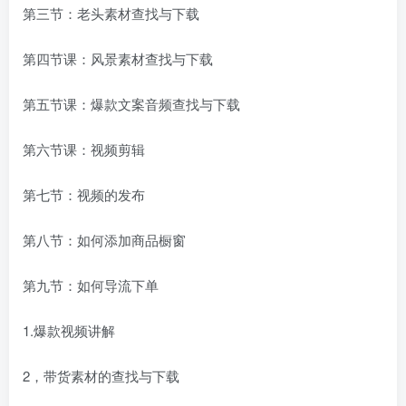
第三节：老头素材查找与下载
第四节课：风景素材查找与下载
第五节课：爆款文案音频查找与下载
第六节课：视频剪辑
第七节：视频的发布
第八节：如何添加商品橱窗
第九节：如何导流下单
1.爆款视频讲解
2，带货素材的查找与下载