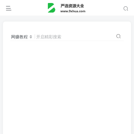
网赚教程
开启精彩搜索