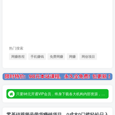
热门搜索
网赚教程
手机赚钱
免费网赚
网赚
网创项目
只要98元开通VIP会员，终身下载各大机构内部资源，一站式草根创业基地，最新最强网赚教程大全，小投入，大回报！
只要98元开通VIP会员，终身下载各大机构内部资源，一站式草根创业基地，最新最强网赚教程大全，小投入，大回报！
只要98元开通VIP会员，终身下载各大机构内部资源，一站式草根创业基地，最新最强网赚教程大全，小投入，大回报！
零基础视频号带货赚钱项目，0成本0门槛轻松日入